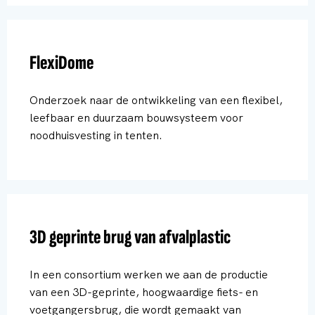
FlexiDome
Onderzoek naar de ontwikkeling van een flexibel,
leefbaar en duurzaam bouwsysteem voor
noodhuisvesting in tenten.
3D geprinte brug van afvalplastic
In een consortium werken we aan de productie
van een 3D-geprinte, hoogwaardige fiets- en
voetgangersbrug, die wordt gemaakt van