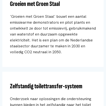
Groeien met Groen Staal
'Groeien met Groen Staal' bouwt een aantal
emissiearme demonstrators en pilot plants en
ontwikkelt ze door tot emissievrij, gebruikmakend
van waterstof en duurzaam opgewekte
elektriciteit. Het is een plan om de Nederlandse
staalsector duurzamer te maken in 2030 en
volledig CO2 neutraal in 2050.
Zelfstandig toilettransfer-systeem
Onderzoek naar oplossingen die ondersteuning
kunnen bieden in het zelfstandig naar het toilet