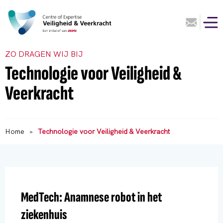
ZO DRAGEN WIJ BIJ
Technologie voor Veiligheid &
Veerkracht
Home
»
Technologie voor Veiligheid & Veerkracht
MedTech: Anamnese robot in het
ziekenhuis