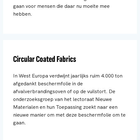
gaan voor mensen die daar nu moeite mee
hebben.
Circular Coated Fabrics
In West Europa verdwijnt jaarlijks ruim 4.000 ton
afgedankt beschermfolie in de
afvalverbrandingsoven of op de vuilstort. De
onderzoeksgroep van het lectoraat Nieuwe
Materialen en hun Toepassing zoekt naar een
nieuwe manier om met deze beschermfolie om te
gaan.