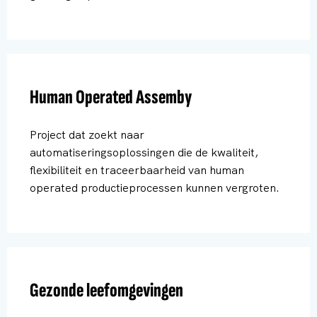
Human Operated Assemby
Project dat zoekt naar
automatiseringsoplossingen die de kwaliteit,
flexibiliteit en traceerbaarheid van human
operated productieprocessen kunnen vergroten.
Gezonde leefomgevingen