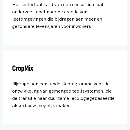
Het lectortaat is lid van een consortium dat
onderzoek doet naar de creatie van
leefomgevingen die bijdragen aan meer en
gezondere levensjaren voor inwoners.
CropMix
Bijdrage aan een landelijk programma voor de
ontwikkeling van gemengde teeltsystemen, die
de transitie naar duurzame, ecologiegebaseerde
akkerbouw mogelijk maken.