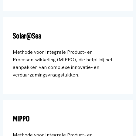
Solar@Sea
Methode voor Integrale Product- en
Procesontwikkeling (MIPPO), die helpt bij het
aanpakken van complexe innovatie- en
verduurzamingsvraagstukken.
MIPPO
Methode voor Integrale Product- en