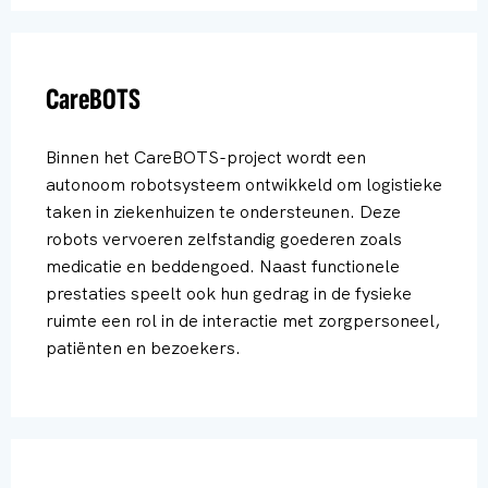
CareBOTS
Binnen het CareBOTS-project wordt een
autonoom robotsysteem ontwikkeld om logistieke
taken in ziekenhuizen te ondersteunen. Deze
robots vervoeren zelfstandig goederen zoals
medicatie en beddengoed. Naast functionele
prestaties speelt ook hun gedrag in de fysieke
ruimte een rol in de interactie met zorgpersoneel,
patiënten en bezoekers.