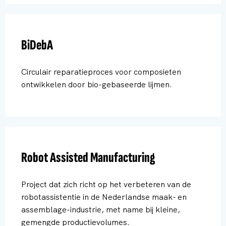
BiDebA
Circulair reparatieproces voor composieten
ontwikkelen door bio-gebaseerde lijmen.
Robot Assisted Manufacturing
Project dat zich richt op het verbeteren van de
robotassistentie in de Nederlandse maak- en
assemblage-industrie, met name bij kleine,
gemengde productievolumes.