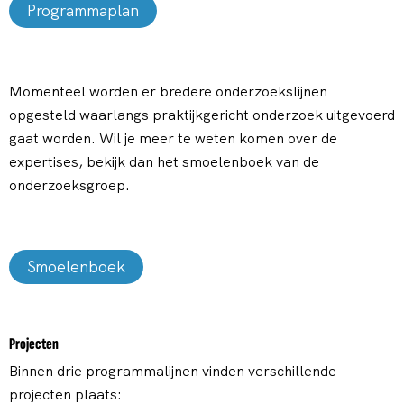
Programmaplan
Momenteel worden er bredere onderzoekslijnen
opgesteld waarlangs praktijkgericht onderzoek uitgevoerd
gaat worden. Wil je meer te weten komen over de
expertises, bekijk dan het smoelenboek van de
onderzoeksgroep.
Smoelenboek
Projecten
Binnen drie programmalijnen vinden verschillende
projecten plaats: