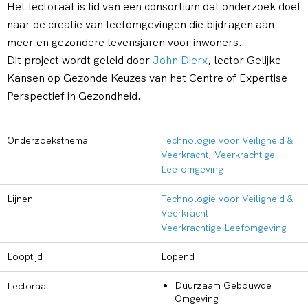
Het lectoraat is lid van een consortium dat onderzoek doet
naar de creatie van leefomgevingen die bijdragen aan
meer en gezondere levensjaren voor inwoners.
Dit project wordt geleid door
John Dierx
, lector Gelijke
Kansen op Gezonde Keuzes van het Centre of Expertise
Perspectief in Gezondheid.
Onderzoeksthema
Technologie voor Veiligheid &
Veerkracht
,
Veerkrachtige
Leefomgeving
Lijnen
Technologie voor Veiligheid &
Veerkracht
Veerkrachtige Leefomgeving
Looptijd
Lopend
Duurzaam Gebouwde
Lectoraat
Omgeving