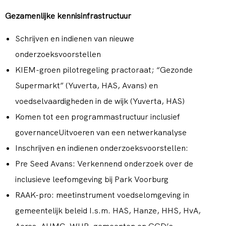
Gezamenlijke kennisinfrastructuur
Schrijven en indienen van nieuwe
onderzoeksvoorstellen
KIEM-groen pilotregeling practoraat; “Gezonde
Supermarkt” (Yuverta, HAS, Avans) en
voedselvaardigheden in de wijk (Yuverta, HAS)
Komen tot een programmastructuur inclusief
governanceUitvoeren van een netwerkanalyse
Inschrijven en indienen onderzoeksvoorstellen:
Pre Seed Avans: Verkennend onderzoek over de
inclusieve leefomgeving bij Park Voorburg
RAAK-pro: meetinstrument voedselomgeving in
gemeentelijk beleid I.s.m. HAS, Hanze, HHS, HvA,