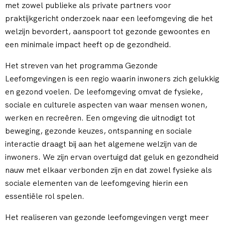
met zowel publieke als private partners voor
praktijkgericht onderzoek naar een leefomgeving die het
welzijn bevordert, aanspoort tot gezonde gewoontes en
een minimale impact heeft op de gezondheid.
Het streven van het programma Gezonde
Leefomgevingen is een regio waarin inwoners zich gelukkig
en gezond voelen. De leefomgeving omvat de fysieke,
sociale en culturele aspecten van waar mensen wonen,
werken en recreëren. Een omgeving die uitnodigt tot
beweging, gezonde keuzes, ontspanning en sociale
interactie draagt bij aan het algemene welzijn van de
inwoners. We zijn ervan overtuigd dat geluk en gezondheid
nauw met elkaar verbonden zijn en dat zowel fysieke als
sociale elementen van de leefomgeving hierin een
essentiële rol spelen.
Het realiseren van gezonde leefomgevingen vergt meer