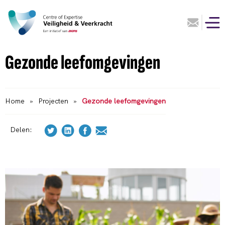
Gezonde leefomgevingen
Home
»
Projecten
»
Gezonde leefomgevingen
Delen: