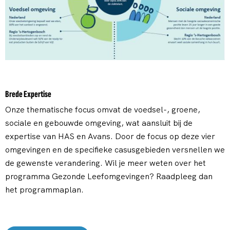
Brede Expertise
Onze thematische focus omvat de voedsel-, groene,
sociale en gebouwde omgeving, wat aansluit bij de
expertise van HAS en Avans. Door de focus op deze vier
omgevingen en de specifieke casusgebieden versnellen we
de gewenste verandering. Wil je meer weten over het
programma Gezonde Leefomgevingen? Raadpleeg dan
het programmaplan.