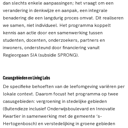
dan slechts enkele aanpassingen; het vraagt om een
verandering in denkwijze en aanpak, een integrale
benadering die een langdurig proces omvat. Dit realiseren
we samen, niet individueel. Het programma koppelt
kennis aan actie door een samenwerking tussen
studenten, docenten, onderzoekers, partners en
inwoners, ondersteund door financiering vanuit
Regieorgaan SIA (subsidie SPRONG).
Casusgebieden en Living Labs
De specifieke behoeften van de leefomgeving variëren per
lokale context. Daarom focust het programma op twee
casusgebieden: vergroening in stedelijke gebieden
(Buitendieze inclusief Onderwijsboulevard en Innovatie
Kwartier in samenwerking met de gemeente ‘s-
Hertogenbosch) en verstedelijking in groene gebieden