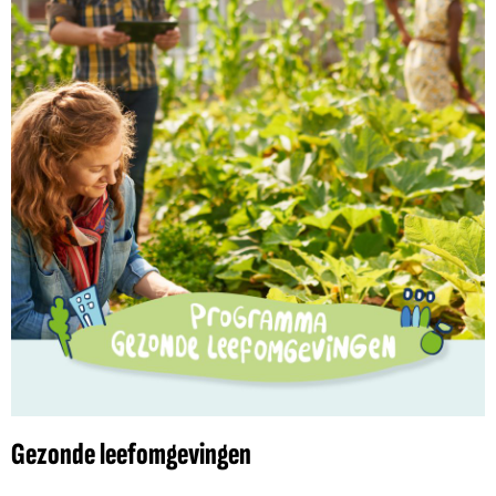
Gezonde leefomgevingen