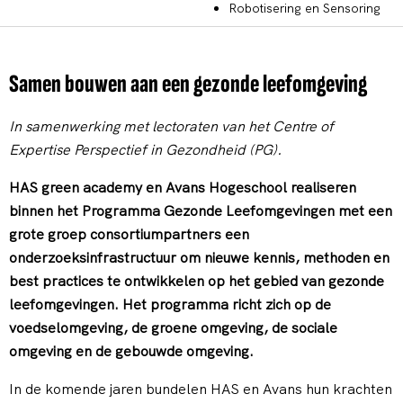
Robotisering en Sensoring
Samen bouwen aan een gezonde leefomgeving
In samenwerking met lectoraten van het Centre of
Expertise Perspectief in Gezondheid (PG).
HAS green academy en Avans Hogeschool realiseren
binnen het Programma Gezonde Leefomgevingen met een
grote groep consortiumpartners een
onderzoeksinfrastructuur om nieuwe kennis, methoden en
best practices te ontwikkelen op het gebied van gezonde
leefomgevingen. Het programma richt zich op de
voedselomgeving, de groene omgeving, de sociale
omgeving en de gebouwde omgeving.
In de komende jaren bundelen HAS en Avans hun krachten