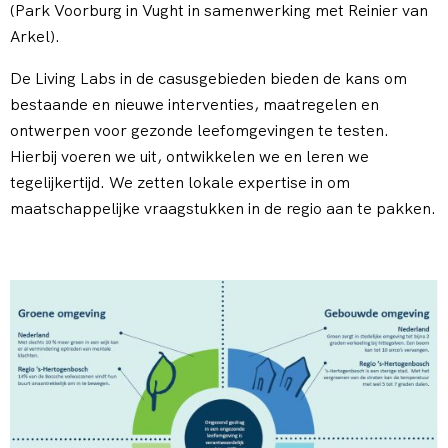
(Park Voorburg in Vught in samenwerking met Reinier van
Arkel).
De Living Labs in de casusgebieden bieden de kans om
bestaande en nieuwe interventies, maatregelen en
ontwerpen voor gezonde leefomgevingen te testen.
Hierbij voeren we uit, ontwikkelen we en leren we
tegelijkertijd. We zetten lokale expertise in om
maatschappelijke vraagstukken in de regio aan te pakken.