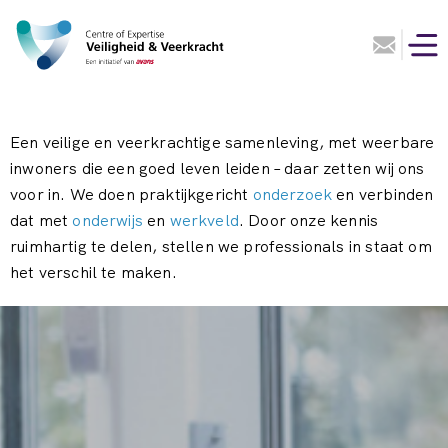
Een veilige en veerkrachtige samenleving, met weerbare
inwoners die een goed leven leiden – daar zetten wij ons
voor in. We doen praktijkgericht
onderzoek
en verbinden
dat met
onderwijs
en
werkveld
. Door onze kennis
ruimhartig te delen, stellen we professionals in staat om
het verschil te maken.