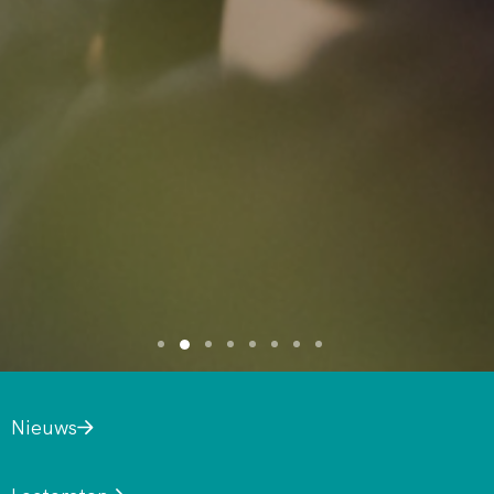
Nieuws