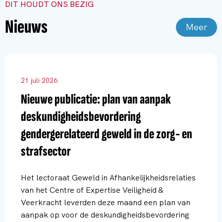
DIT HOUDT ONS BEZIG
Nieuws
Meer
21 juli 2026
Nieuwe publicatie: plan van aanpak
deskundigheidsbevordering
gendergerelateerd geweld in de zorg- en
strafsector
Het lectoraat Geweld in Afhankelijkheidsrelaties
van het Centre of Expertise Veiligheid &
Veerkracht leverden deze maand een plan van
aanpak op voor de deskundigheidsbevordering