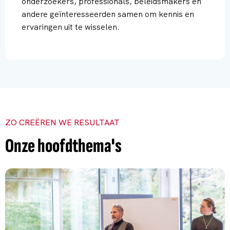
onderzoekers, professionals, beleidsmakers en
andere geïnteresseerden samen om kennis en
ervaringen uit te wisselen.
ZO CREËREN WE RESULTAAT
Onze hoofdthema's