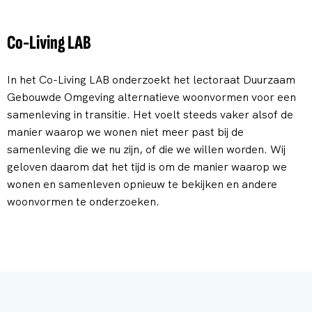
Co-Living LAB
In het Co-Living LAB onderzoekt het lectoraat Duurzaam
Gebouwde Omgeving alternatieve woonvormen voor een
samenleving in transitie. Het voelt steeds vaker alsof de
manier waarop we wonen niet meer past bij de
samenleving die we nu zijn, of die we willen worden. Wij
geloven daarom dat het tijd is om de manier waarop we
wonen en samenleven opnieuw te bekijken en andere
woonvormen te onderzoeken.