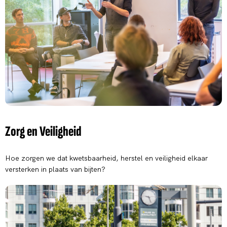
Zorg en Veiligheid
Hoe zorgen we dat kwetsbaarheid, herstel en veiligheid elkaar
versterken in plaats van bijten?