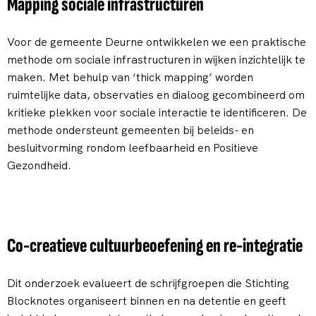
Mapping sociale infrastructuren
Voor de gemeente Deurne ontwikkelen we een praktische
methode om sociale infrastructuren in wijken inzichtelijk te
maken. Met behulp van ‘thick mapping’ worden
ruimtelijke data, observaties en dialoog gecombineerd om
kritieke plekken voor sociale interactie te identificeren. De
methode ondersteunt gemeenten bij beleids- en
besluitvorming rondom leefbaarheid en Positieve
Gezondheid.
Co-creatieve cultuurbeoefening en re-integratie
Dit onderzoek evalueert de schrijfgroepen die Stichting
Blocknotes organiseert binnen en na detentie en geeft