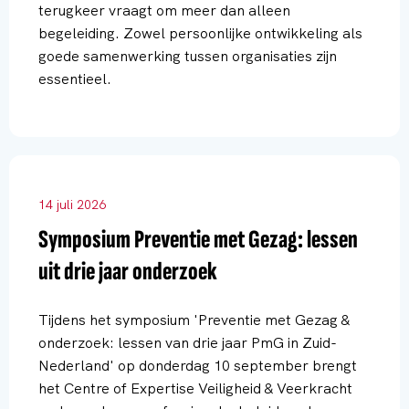
terugkeer vraagt om meer dan alleen
begeleiding. Zowel persoonlijke ontwikkeling als
goede samenwerking tussen organisaties zijn
essentieel.
14 juli 2026
Symposium Preventie met Gezag: lessen
uit drie jaar onderzoek
Tijdens het symposium 'Preventie met Gezag &
onderzoek: lessen van drie jaar PmG in Zuid-
Nederland' op donderdag 10 september brengt
het Centre of Expertise Veiligheid & Veerkracht