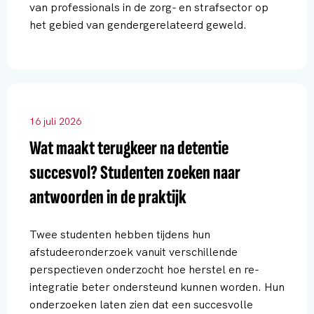
van professionals in de zorg- en strafsector op
het gebied van gendergerelateerd geweld.
16 juli 2026
Wat maakt terugkeer na detentie
succesvol? Studenten zoeken naar
antwoorden in de praktijk
Twee studenten hebben tijdens hun
afstudeeronderzoek vanuit verschillende
perspectieven onderzocht hoe herstel en re-
integratie beter ondersteund kunnen worden. Hun
onderzoeken laten zien dat een succesvolle