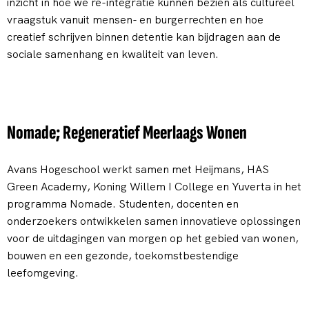
inzicht in hoe we re-integratie kunnen bezien als cultureel
vraagstuk vanuit mensen- en burgerrechten en hoe
creatief schrijven binnen detentie kan bijdragen aan de
sociale samenhang en kwaliteit van leven.
Nomade; Regeneratief Meerlaags Wonen
Avans Hogeschool werkt samen met Heijmans, HAS
Green Academy, Koning Willem I College en Yuverta in het
programma Nomade. Studenten, docenten en
onderzoekers ontwikkelen samen innovatieve oplossingen
voor de uitdagingen van morgen op het gebied van wonen,
bouwen en een gezonde, toekomstbestendige
leefomgeving.