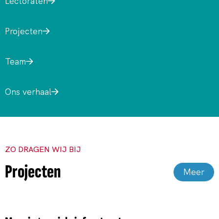
Lectoraten
Projecten
Team
Ons verhaal
ZO DRAGEN WIJ BIJ
Projecten
Meer