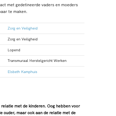
tact met gedetineerde vaders en moeders
aar te maken.
Zorg en Veiligheid
Zorg en Veiligheid
Lopend
Transmuraal Herstelgericht Werken
Elsbeth Kamphuis
 de relatie met de kinderen. Oog hebben voor
de ouder, maar ook aan de relatie met de