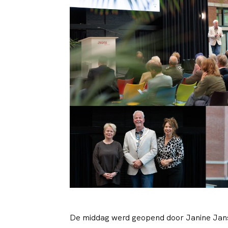
De middag werd geopend door Janine Janss