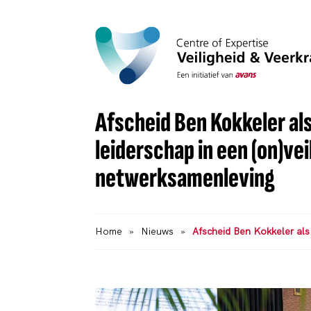
Afscheid Ben Kokkeler als
leiderschap in een (on)vei
netwerksamenleving
Home
»
Nieuws
»
Afscheid Ben Kokkeler als 