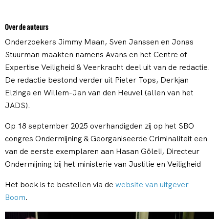
Over de auteurs
Onderzoekers Jimmy Maan, Sven Janssen en Jonas
Stuurman maakten namens Avans en het Centre of
Expertise Veiligheid & Veerkracht deel uit van de redactie.
De redactie bestond verder uit Pieter Tops, Derkjan
Elzinga en Willem-Jan van den Heuvel (allen van het
JADS).
Op 18 september 2025 overhandigden zij op het SBO
congres Ondermijning & Georganiseerde Criminaliteit een
van de eerste exemplaren aan Hasan Göleli, Directeur
Ondermijning bij het ministerie van Justitie en Veiligheid
Het boek is te bestellen via de
website van uitgever
Boom
.