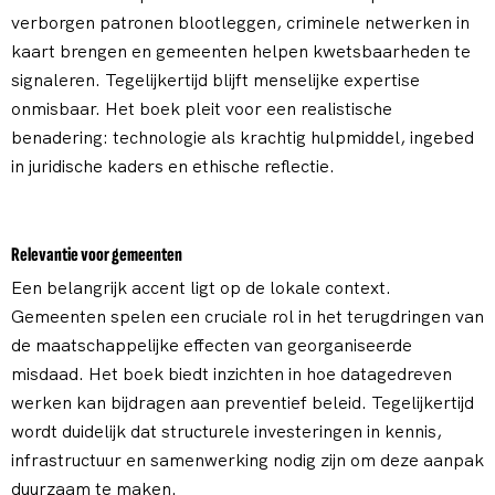
verborgen patronen blootleggen, criminele netwerken in
kaart brengen en gemeenten helpen kwetsbaarheden te
signaleren. Tegelijkertijd blijft menselijke expertise
onmisbaar. Het boek pleit voor een realistische
benadering: technologie als krachtig hulpmiddel, ingebed
in juridische kaders en ethische reflectie.
Relevantie voor gemeenten
Een belangrijk accent ligt op de lokale context.
Gemeenten spelen een cruciale rol in het terugdringen van
de maatschappelijke effecten van georganiseerde
misdaad. Het boek biedt inzichten in hoe datagedreven
werken kan bijdragen aan preventief beleid. Tegelijkertijd
wordt duidelijk dat structurele investeringen in kennis,
infrastructuur en samenwerking nodig zijn om deze aanpak
duurzaam te maken.