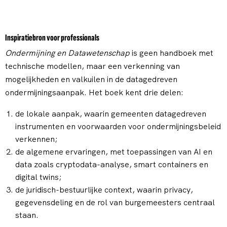
Inspiratiebron voor professionals
Ondermijning en Datawetenschap
is geen handboek met
technische modellen, maar een verkenning van
mogelijkheden en valkuilen in de datagedreven
ondermijningsaanpak. Het boek kent drie delen:
de lokale aanpak, waarin gemeenten datagedreven
instrumenten en voorwaarden voor ondermijningsbeleid
verkennen;
de algemene ervaringen, met toepassingen van AI en
data zoals cryptodata-analyse, smart containers en
digital twins;
de juridisch-bestuurlijke context, waarin privacy,
gegevensdeling en de rol van burgemeesters centraal
staan.