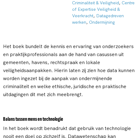
Criminaliteit & Veiligheid
,
Centre
of Expertise Veiligheid &
Veerkracht
,
Datagedreven
werken
,
Ondermijning
Het boek bundelt de kennis en ervaring van onderzoekers
en praktijkprofessionals aan de hand van casussen uit
gemeenten, havens, rechtspraak en lokale
veiligheidsaanpakken. Hierin laten zij zien hoe data kunnen
worden ingezet bij de aanpak van ondermijnende
criminaliteit en welke ethische, juridische en praktische
uitdagingen dit met zich meebrengt.
Balans tussen mens en technologie
In het boek wordt benadrukt dat gebruik van technologie
nooit een doel op zichzelf is. Datawetenschap kan