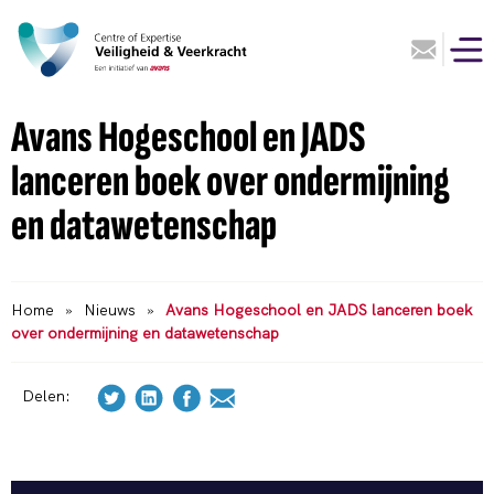
Avans Hogeschool en JADS
lanceren boek over ondermijning
en datawetenschap
Home
»
Nieuws
»
Avans Hogeschool en JADS lanceren boek
over ondermijning en datawetenschap
Delen: