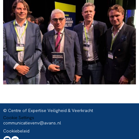
© Centre of Expertise Veiligheid & Veerkracht
Cookie Settings
communicatievenv@avans.nl
Cookiebeleid