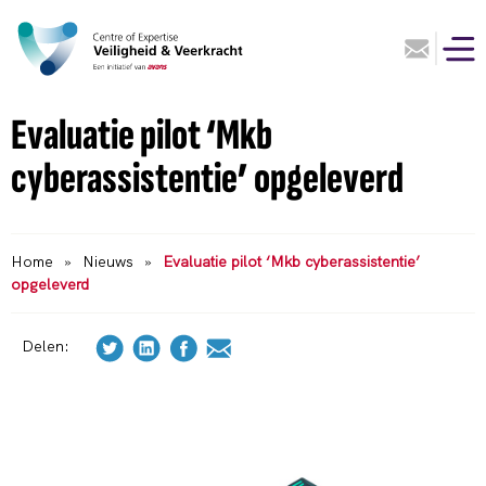
Evaluatie pilot ‘Mkb
cyberassistentie’ opgeleverd
Home
»
Nieuws
»
Evaluatie pilot ‘Mkb cyberassistentie’
opgeleverd
Delen: