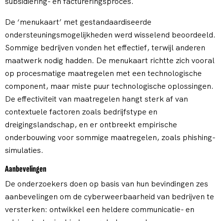
subsidiering- en factureringsproces.
De ‘menukaart’ met gestandaardiseerde
ondersteuningsmogelijkheden werd wisselend beoordeeld.
Sommige bedrijven vonden het effectief, terwijl anderen
maatwerk nodig hadden. De menukaart richtte zich vooral
op procesmatige maatregelen met een technologische
component, maar miste puur technologische oplossingen.
De effectiviteit van maatregelen hangt sterk af van
contextuele factoren zoals bedrijfstype en
dreigingslandschap, en er ontbreekt empirische
onderbouwing voor sommige maatregelen, zoals phishing-
simulaties.
Aanbevelingen
De onderzoekers doen op basis van hun bevindingen zes
aanbevelingen om de cyberweerbaarheid van bedrijven te
versterken: ontwikkel een heldere communicatie- en