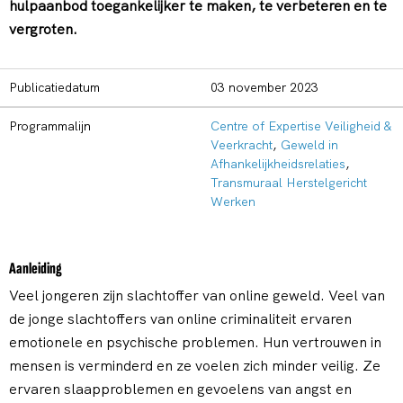
hulpaanbod toegankelijker te maken, te verbeteren en te
vergroten.
Publicatiedatum
03 november 2023
Programmalijn
Centre of Expertise Veiligheid &
Veerkracht
,
Geweld in
Afhankelijkheidsrelaties
,
Transmuraal Herstelgericht
Werken
Aanleiding
Veel jongeren zijn slachtoffer van online geweld. Veel van
de jonge slachtoffers van online criminaliteit ervaren
emotionele en psychische problemen. Hun vertrouwen in
mensen is verminderd en ze voelen zich minder veilig. Ze
ervaren slaapproblemen en gevoelens van angst en