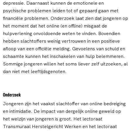
depressie. Daarnaast kunnen de emotionele en
psychische problemen leiden tot of gepaard gaan met
financiële problemen. Onderzoek laat zien dat jongeren op
het moment dat het online (en offline) misgaat de
hulpverlening onvoldoende weten te vinden. Bovendien
hebben slachtoffers weinig vertrouwen in een positieve
afloop van een officiële melding. Gevoelens van schuld en
schaamte kunnen het inschakelen van hulp belemmeren.
Sommige jongeren willen het soms liever zelf uitzoeken, al
dan niet met leeftijdsgenoten.
Onderzoek
Jongeren zijn het vaakst slachtoffer van online bedreiging
en intimidatie. De impact van dergelijk online geweld op
het welzijn van jongeren is groot. Het lectoraat
Transmuraal Herstelgericht Werken en het lectoraat