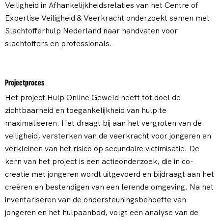
Veiligheid in Afhankelijkheidsrelaties van het Centre of
Expertise Veiligheid & Veerkracht onderzoekt samen met
Slachtofferhulp Nederland naar handvaten voor
slachtoffers en professionals.
Projectproces
Het project Hulp Online Geweld heeft tot doel de
zichtbaarheid en toegankelijkheid van hulp te
maximaliseren. Het draagt bij aan het vergroten van de
veiligheid, versterken van de veerkracht voor jongeren en
verkleinen van het risico op secundaire victimisatie. De
kern van het project is een actieonderzoek, die in co-
creatie met jongeren wordt uitgevoerd en bijdraagt aan het
creëren en bestendigen van een lerende omgeving. Na het
inventariseren van de ondersteuningsbehoefte van
jongeren en het hulpaanbod, volgt een analyse van de