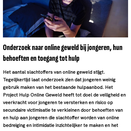
Onderzoek naar online geweld bij jongeren, hun
behoeften en toegang tot hulp
Het aantal slachtoffers van online geweld stijgt.
Tegelijkertijd laat onderzoek zien dat jongeren weinig
gebruik maken van het bestaande hulpaanbod. Het
Project Hulp Online Geweld heeft tot doel de veiligheid en
veerkracht voor jongeren te versterken en risico op
secundaire victimisatie te verkleinen door behoeften van
en hulp aan jongeren die slachtoffer worden van online
bedreiging en intimidatie inzichtelijker te maken en het