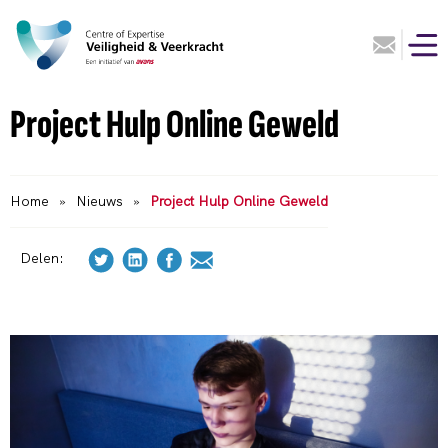
Project Hulp Online Geweld
Home
»
Nieuws
»
Project Hulp Online Geweld
Delen: