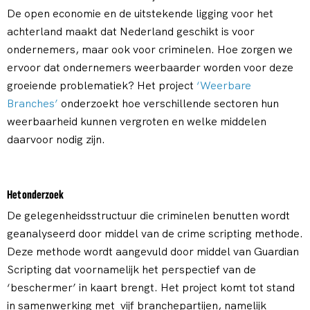
De open economie en de uitstekende ligging voor het
achterland maakt dat Nederland geschikt is voor
ondernemers, maar ook voor criminelen. Hoe zorgen we
ervoor dat ondernemers weerbaarder worden voor deze
groeiende problematiek? Het project
‘Weerbare
Branches’
onderzoekt hoe verschillende sectoren hun
weerbaarheid kunnen vergroten en welke middelen
daarvoor nodig zijn.
Het onderzoek
De gelegenheidsstructuur die criminelen benutten wordt
geanalyseerd door middel van de crime scripting methode.
Deze methode wordt aangevuld door middel van Guardian
Scripting dat voornamelijk het perspectief van de
‘beschermer’ in kaart brengt. Het project komt tot stand
in samenwerking met vijf branchepartijen, namelijk