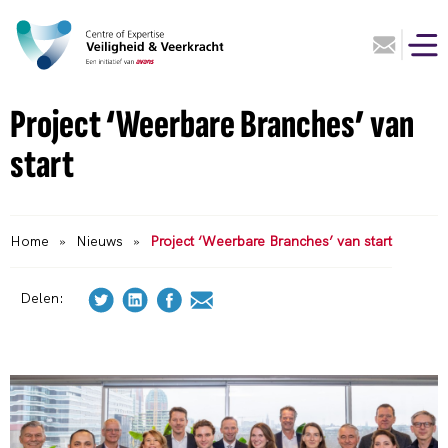
Project ‘Weerbare Branches’ van
start
Home
»
Nieuws
»
Project ‘Weerbare Branches’ van start
Delen: