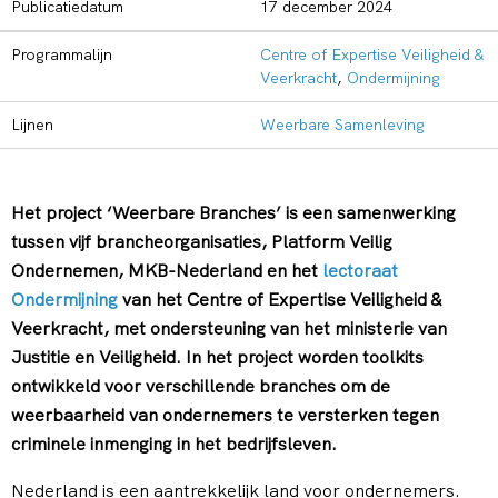
Publicatiedatum
17 december 2024
Programmalijn
Centre of Expertise Veiligheid &
Veerkracht
,
Ondermijning
Lijnen
Weerbare Samenleving
Het project ‘Weerbare Branches’ is een samenwerking
tussen vijf brancheorganisaties, Platform Veilig
Ondernemen, MKB-Nederland en het
lectoraat
Ondermijning
van het Centre of Expertise Veiligheid &
Veerkracht, met ondersteuning van het ministerie van
Justitie en Veiligheid. In het project worden toolkits
ontwikkeld voor verschillende branches om de
weerbaarheid van ondernemers te versterken tegen
criminele inmenging in het bedrijfsleven.
Nederland is een aantrekkelijk land voor ondernemers.