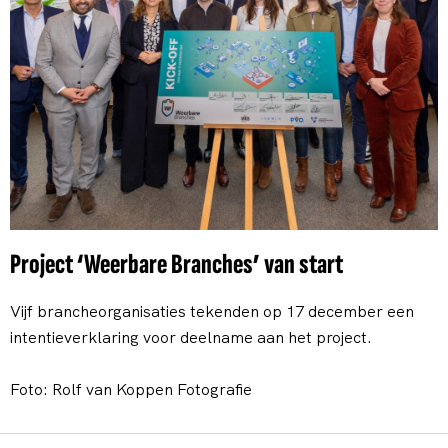
Project ‘Weerbare Branches’ van start
Vijf brancheorganisaties tekenden op 17 december een
intentieverklaring voor deelname aan het project.
Foto: Rolf van Koppen Fotografie