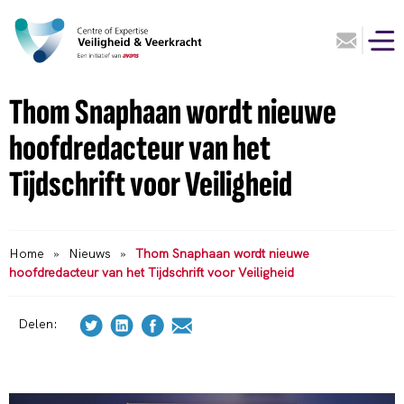
Thom Snaphaan wordt nieuwe
hoofdredacteur van het
Tijdschrift voor Veiligheid
Home
»
Nieuws
»
Thom Snaphaan wordt nieuwe
hoofdredacteur van het Tijdschrift voor Veiligheid
Delen: