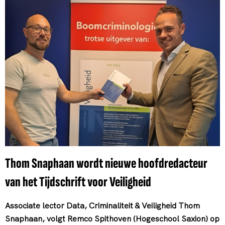
Thom Snaphaan wordt nieuwe hoofdredacteur
van het Tijdschrift voor Veiligheid
Associate lector Data, Criminaliteit & Veiligheid Thom
Snaphaan, volgt Remco Spithoven (Hogeschool Saxion) op