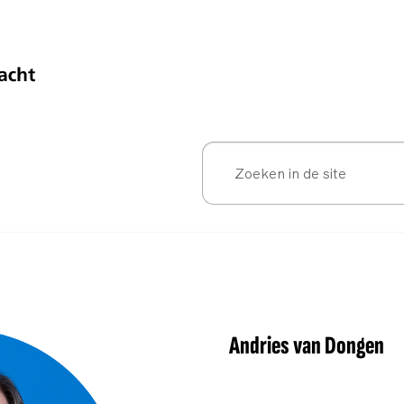
Andries van Dongen