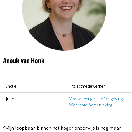
Anouk van Honk
Functie
Projectmedewerker
Lijnen
Veerkrachtige Leefomgeving
Weerbare Samenleving
”Mijn loopbaan binnen het hoger onderwijs is nog maar