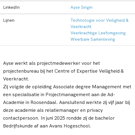
LinkedIn
Ayse Singin
Lijnen
Technologie voor Veiligheid &
Veerkracht
Veerkrachtige Leefomgeving
Weerbare Samenleving
Ayse werkt als projectmedewerker voor het
projectenbureau bij het Centre of Expertise Veiligheid &
Veerkracht.
Zij volgde de opleiding Associate degree Management met
een specialisatie in Projectmanagement aan de Ad-
Academie in Roosendaal. Aansluitend werkte zij vijf jaar bij
deze academie als relatiemanager en privacy
contactpersoon. In juni 2025 rondde zij de bachelor
Bedrijfskunde af aan Avans Hogeschool.