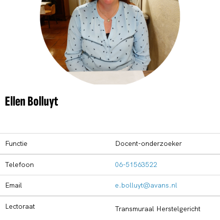
Ellen Bolluyt
Functie
Docent-onderzoeker
Telefoon
06-51563522
Email
e.bolluyt@avans.nl
Lectoraat
Transmuraal Herstelgericht