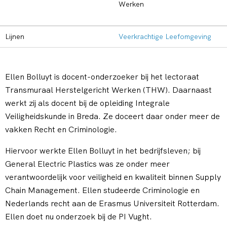
Werken
Lijnen
Veerkrachtige Leefomgeving
Ellen Bolluyt is docent-onderzoeker bij het lectoraat
Transmuraal Herstelgericht Werken (THW). Daarnaast
werkt zij als docent bij de opleiding Integrale
Veiligheidskunde in Breda. Ze doceert daar onder meer de
vakken Recht en Criminologie.
Hiervoor werkte Ellen Bolluyt in het bedrijfsleven; bij
General Electric Plastics was ze onder meer
verantwoordelijk voor veiligheid en kwaliteit binnen Supply
Chain Management. Ellen studeerde Criminologie en
Nederlands recht aan de Erasmus Universiteit Rotterdam.
Ellen doet nu onderzoek bij de PI Vught.