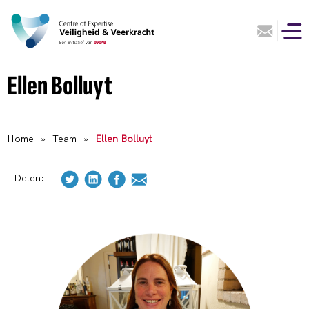
Ellen Bolluyt
Home
»
Team
»
Ellen Bolluyt
Delen: