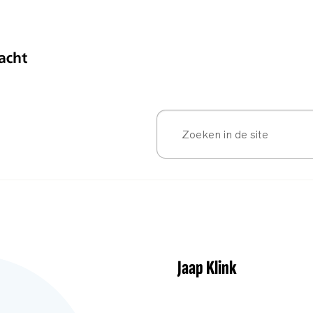
Jaap Klink