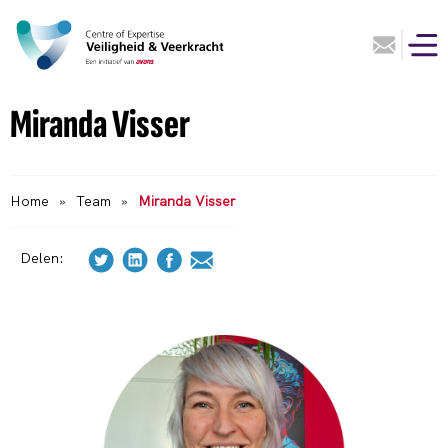
Miranda Visser
Home
»
Team
»
Miranda Visser
Delen: