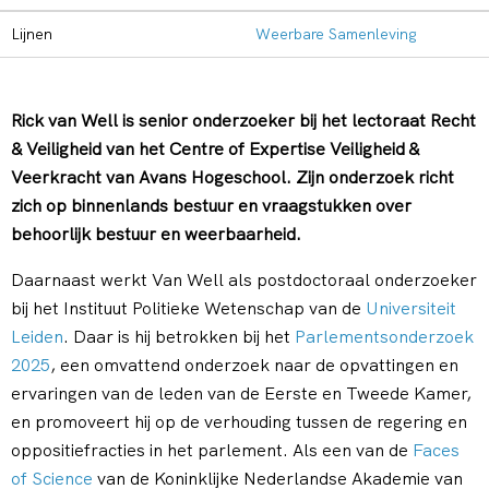
Lijnen
Weerbare Samenleving
Rick van Well is senior onderzoeker bij het lectoraat Recht
& Veiligheid van het Centre of Expertise Veiligheid &
Veerkracht van Avans Hogeschool. Zijn onderzoek richt
zich op binnenlands bestuur en vraagstukken over
behoorlijk bestuur en weerbaarheid.
Daarnaast werkt Van Well als postdoctoraal onderzoeker
bij het Instituut Politieke Wetenschap van de
Universiteit
Leiden
. Daar is hij betrokken bij het
Parlementsonderzoek
2025
, een omvattend onderzoek naar de opvattingen en
ervaringen van de leden van de Eerste en Tweede Kamer,
en promoveert hij op de verhouding tussen de regering en
oppositiefracties in het parlement. Als een van de
Faces
of Science
van de Koninklijke Nederlandse Akademie van