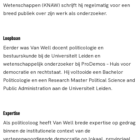
Wetenschappen (KNAW) schrijft hij regelmatig voor een
breed publiek over zijn werk als onderzoeker.
Loopbaan
Eerder was Van Well docent politicologie en
bestuurskunde bij de Universiteit Leiden en
wetenschappelijk onderzoeker bij ProDemos – Huis voor
democratie en rechtstaat. Hij voltooide een Bachelor
Politicologie en een Research Master Political Science and
Public Administration aan de Universiteit Leiden.
Expertise
Als politicoloog heeft Van Well brede expertise op gedrag
binnen de institutionele context van de
vertegenwoordigende democratie op lokaal, provinciaal