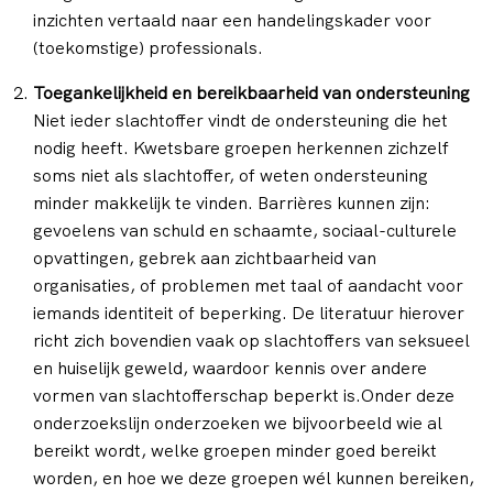
inzichten vertaald naar een handelingskader voor
(toekomstige) professionals.
Toegankelijkheid en bereikbaarheid van ondersteuning
Niet ieder slachtoffer vindt de ondersteuning die het
nodig heeft. Kwetsbare groepen herkennen zichzelf
soms niet als slachtoffer, of weten ondersteuning
minder makkelijk te vinden. Barrières kunnen zijn:
gevoelens van schuld en schaamte, sociaal-culturele
opvattingen, gebrek aan zichtbaarheid van
organisaties, of problemen met taal of aandacht voor
iemands identiteit of beperking. De literatuur hierover
richt zich bovendien vaak op slachtoffers van seksueel
en huiselijk geweld, waardoor kennis over andere
vormen van slachtofferschap beperkt is.Onder deze
onderzoekslijn onderzoeken we bijvoorbeeld wie al
bereikt wordt, welke groepen minder goed bereikt
worden, en hoe we deze groepen wél kunnen bereiken,