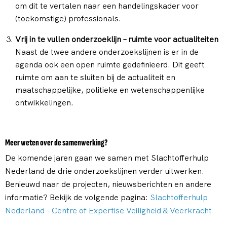
om dit te vertalen naar een handelingskader voor
(toekomstige) professionals.
Vrij in te vullen onderzoeklijn – ruimte voor actualiteiten
Naast de twee andere onderzoekslijnen is er in de
agenda ook een open ruimte gedefinieerd. Dit geeft
ruimte om aan te sluiten bij de actualiteit en
maatschappelijke, politieke en wetenschappenlijke
ontwikkelingen.
Meer weten over de samenwerking?
De komende jaren gaan we samen met Slachtofferhulp
Nederland de drie onderzoekslijnen verder uitwerken.
Benieuwd naar de projecten, nieuwsberichten en andere
informatie? Bekijk de volgende pagina:
Slachtofferhulp
Nederland – Centre of Expertise Veiligheid & Veerkracht