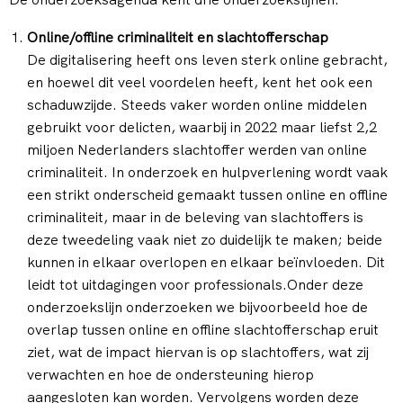
Online/offline criminaliteit en slachtofferschap
De digitalisering heeft ons leven sterk online gebracht,
en hoewel dit veel voordelen heeft, kent het ook een
schaduwzijde. Steeds vaker worden online middelen
gebruikt voor delicten, waarbij in 2022 maar liefst 2,2
miljoen Nederlanders slachtoffer werden van online
criminaliteit. In onderzoek en hulpverlening wordt vaak
een strikt onderscheid gemaakt tussen online en offline
criminaliteit, maar in de beleving van slachtoffers is
deze tweedeling vaak niet zo duidelijk te maken; beide
kunnen in elkaar overlopen en elkaar beïnvloeden. Dit
leidt tot uitdagingen voor professionals.Onder deze
onderzoekslijn onderzoeken we bijvoorbeeld hoe de
overlap tussen online en offline slachtofferschap eruit
ziet, wat de impact hiervan is op slachtoffers, wat zij
verwachten en hoe de ondersteuning hierop
aangesloten kan worden. Vervolgens worden deze