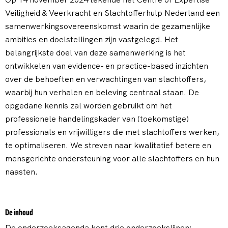
Veiligheid & Veerkracht en Slachtofferhulp Nederland een
samenwerkingsovereenskomst waarin de gezamenlijke
ambities en doelstellingen zijn vastgelegd. Het
belangrijkste doel van deze samenwerking is het
ontwikkelen van evidence- en practice-based inzichten
over de behoeften en verwachtingen van slachtoffers,
waarbij hun verhalen en beleving centraal staan. De
opgedane kennis zal worden gebruikt om het
professionele handelingskader van (toekomstige)
professionals en vrijwilligers die met slachtoffers werken,
te optimaliseren. We streven naar kwalitatief betere en
mensgerichte ondersteuning voor alle slachtoffers en hun
naasten.
De inhoud
De onderzoeksagenda kent drie onderzoekslijnen: