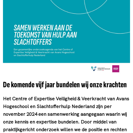
De komende vijf jaar bundelen wij onze krachten
Het Centre of Expertise Veiligheid & Veerkracht van Avans
Hogeschool en Slachtofferhulp Nederland zijn per
november 2024 een samenwerking aangegaan waarin wij
onze kennis en expertise bundelen. Door middel van
praktijkgericht onderzoek willen we de positie en rechten