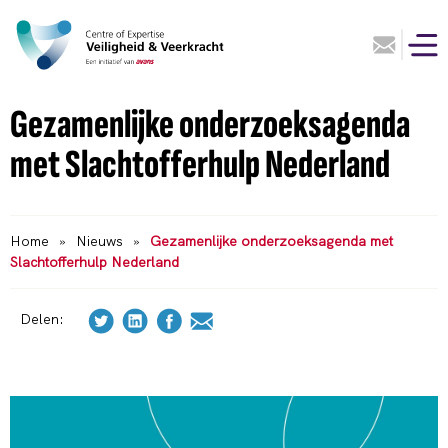
Gezamenlijke onderzoeksagenda
met Slachtofferhulp Nederland
Home
»
Nieuws
»
Gezamenlijke onderzoeksagenda met
Slachtofferhulp Nederland
Delen: