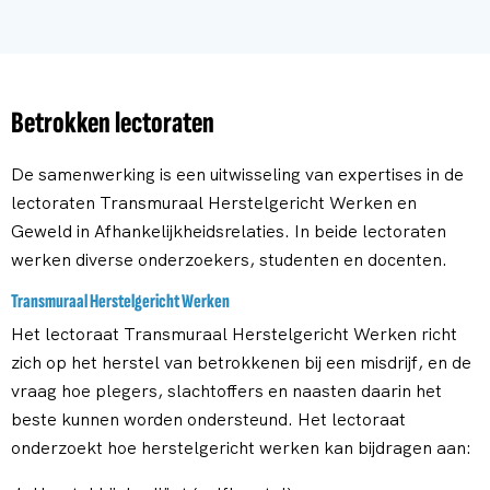
Betrokken lectoraten
De samenwerking is een uitwisseling van expertises in de
lectoraten Transmuraal Herstelgericht Werken en
Geweld in Afhankelijkheidsrelaties. In beide lectoraten
werken diverse onderzoekers, studenten en docenten.
Transmuraal Herstelgericht Werken
Het lectoraat Transmuraal Herstelgericht Werken richt
zich op het herstel van betrokkenen bij een misdrijf, en de
vraag hoe plegers, slachtoffers en naasten daarin het
beste kunnen worden ondersteund. Het lectoraat
onderzoekt hoe herstelgericht werken kan bijdragen aan: