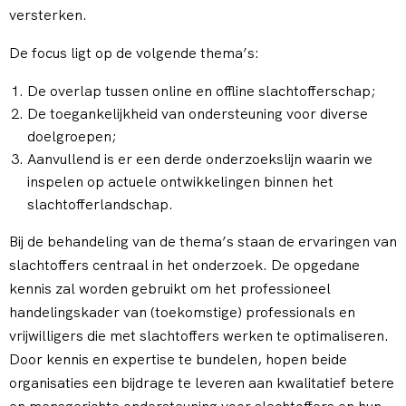
versterken.
De focus ligt op de volgende thema’s:
De overlap tussen online en offline slachtofferschap;
De toegankelijkheid van ondersteuning voor diverse
doelgroepen;
Aanvullend
is er een derde onderzoekslijn waarin we
inspelen op actuele ontwikkelingen binnen het
slachtofferlandschap.
Bij de behandeling van de thema’s staan de ervaringen van
slachtoffers centraal in het onderzoek. De opgedane
kennis zal worden gebruikt om het professioneel
handelingskader van (toekomstige) professionals en
vrijwilligers die met slachtoffers werken te optimaliseren.
Door kennis en expertise te bundelen, hopen beide
organisaties een bijdrage te leveren aan kwalitatief betere