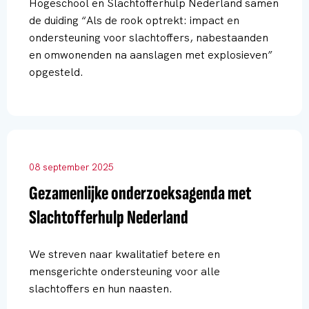
Hogeschool en Slachtofferhulp Nederland samen
de duiding “Als de rook optrekt: impact en
ondersteuning voor slachtoffers, nabestaanden
en omwonenden na aanslagen met explosieven”
opgesteld.
08 september 2025
Gezamenlijke onderzoeksagenda met
Slachtofferhulp Nederland
We streven naar kwalitatief betere en
mensgerichte ondersteuning voor alle
slachtoffers en hun naasten.