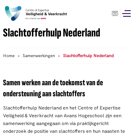
Slachtofferhulp Nederland
Home
»
Samenwerkingen
»
Slachtofferhulp Nederland
Samen werken aan de toekomst van de
ondersteuning aan slachtoffers
Slachtofferhulp Nederland en het Centre of Expertise
Veiligheid & Veerkracht van Avans Hogeschool zijn een
samenwerking aangegaan om via praktijkgericht
onderzoek de positie van slachtoffers en hun naasten te