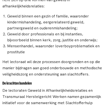
afhankelijkheidsrelaties:
Geweld binnen een gezin of familie, waaronder
kindermishandeling, eergerelateerd geweld,
partnergeweld en ouderenmishandeling;
Geweld door professionals en bij instanties,
bijvoorbeeld binnen kerk, zorg, justitie en onderwijs;
Mensenhandel, waaronder loverboyproblematiek en
prostitutie
Het lectoraat wil deze processen doorgronden en op die
manier bijdragen aan goed onderbouwde en methodische
veiligheidszorg en ondersteuning aan slachtoffers.
De krachten bundelen
De lectoraten Geweld in Afhankelijkheidsrelaties en
Transmuraal Herstelgericht Werken namen gezamenlijk
initiatief voor de samenwerking met Slachtofferhulp