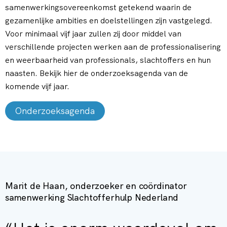
samenwerkingsovereenkomst getekend waarin de
gezamenlijke ambities en doelstellingen zijn vastgelegd.
Voor minimaal vijf jaar zullen zij door middel van
verschillende projecten werken aan de professionalisering
en weerbaarheid van professionals, slachtoffers en hun
naasten. Bekijk hier de onderzoeksagenda van de
komende vijf jaar.
Onderzoeksagenda
Marit de Haan, onderzoeker en coördinator
samenwerking Slachtofferhulp Nederland