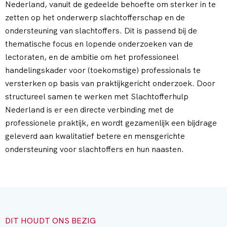
Nederland, vanuit de gedeelde behoefte om sterker in te
zetten op het onderwerp slachtofferschap en de
ondersteuning van slachtoffers. Dit is passend bij de
thematische focus en lopende onderzoeken van de
lectoraten, en de ambitie om het professioneel
handelingskader voor (toekomstige) professionals te
versterken op basis van praktijkgericht onderzoek. Door
structureel samen te werken met Slachtofferhulp
Nederland is er een directe verbinding met de
professionele praktijk, en wordt gezamenlijk een bijdrage
geleverd aan kwalitatief betere en mensgerichte
ondersteuning voor slachtoffers en hun naasten.
DIT HOUDT ONS BEZIG