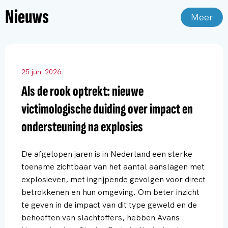
Nieuws
Meer
25 juni 2026
Als de rook optrekt: nieuwe
victimologische duiding over impact en
ondersteuning na explosies
De afgelopen jaren is in Nederland een sterke
toename zichtbaar van het aantal aanslagen met
explosieven, met ingrijpende gevolgen voor direct
betrokkenen en hun omgeving. Om beter inzicht
te geven in de impact van dit type geweld en de
behoeften van slachtoffers, hebben Avans