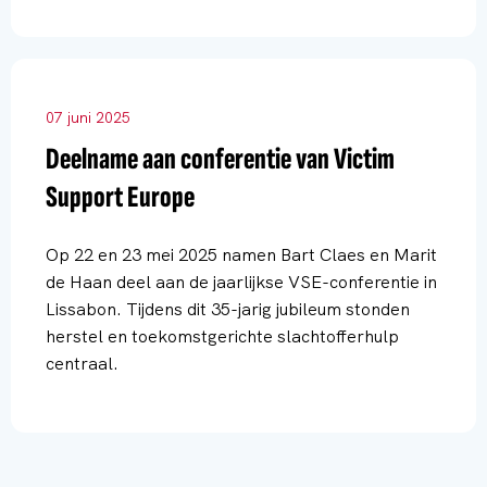
07 juni 2025
Deelname aan conferentie van Victim
Support Europe
Op 22 en 23 mei 2025 namen Bart Claes en Marit
de Haan deel aan de jaarlijkse VSE-conferentie in
Lissabon. Tijdens dit 35-jarig jubileum stonden
herstel en toekomstgerichte slachtofferhulp
centraal.