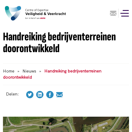
Handreiking bedrijventerreinen
doorontwikkeld
Home
»
Nieuws
»
Handreiking bedrijventerreinen
doorontwikkeld
Delen: