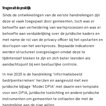
Vragen uit de praktijk
Sinds de ontwikkelingen van de eerste handreikingen zijn
deze al vaak toegepast door gemeenten, toch was er
behoefte aan verheldering van werkprocessen en was er
behoefte aan verduidelijking over de juridische kaders en
met name de rol van de privacy officer bij het opstarten en
doorlopen van het werkproces. Bepaalde indicatoren
werden structureel overgeslagen omdat deze te
tijdintensief bleken te zijn en zich beter leenden als
aandachtspunt bij een bestuurlijke controle.
In mei 2025 is de handreiking ‘Informatiebeeld
bedrijventerreinen’ herzien en aangevuld met een
juridische bijlage ‘Model DPIA’ met daarin een template
voor een DPIA, juridische toelichting en andere juridische
instrumenten om gemeenten te ontlasten die met de
handreiking aan de slag willen.