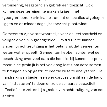
veroudering, leegstand en gebrek aan toezicht. Ook
kunnen deze terreinen te maken krijgen met
(georganiseerde) criminaliteit omdat de locaties afgelegen
liggen en er minder dagelijks toezicht plaatsvindt.
Gemeenten zijn verantwoordelijk voor de leefbaarheid en
veiligheid van hun grondgebied. Om tijdig in te kunnen
grijpen bij achteruitgang is het belangrijk dat gemeenten
weten wat er speelt. Gemeenten hebben echter wel de
beschikking over veel data die hen hierbij kunnen helpen,
maar in de praktijk is het vaak nog lastig om deze samen
te brengen en op gestructureerde wijze te analyseren. De
handreikingen bieden een werkproces om dit aan de hand
van ‘indicatoren’ te doen en zo de schaarse capaciteit
effectief in te zetten bij signalen van achteruitgang van een
gebied.