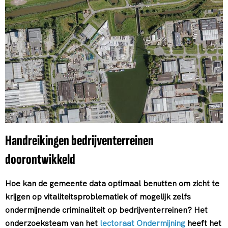
Handreikingen bedrijventerreinen
doorontwikkeld
Hoe kan de gemeente data optimaal benutten om zicht te
krijgen op vitaliteitsproblematiek of mogelijk zelfs
ondermijnende criminaliteit op bedrijventerreinen? Het
onderzoeksteam van het
lectoraat Ondermijning
heeft het