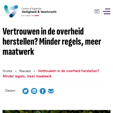
Vertrouwen in de overheid
herstellen? Minder regels, meer
maatwerk
Home
»
Nieuws
»
Vertrouwen in de overheid herstellen?
Minder regels, meer maatwerk
Delen: