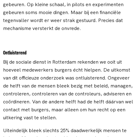
gebeuren. Op kleine schaal, in pilots en experimenten
gebeuren soms mooie dingen. Maar bij een financiële
tegenvaller wordt er weer strak gestuurd. Precies dat
mechanisme versterkt de onvrede.
Ontluisterend
Bij de sociale dienst in Rotterdam rekenden we ooit uit
hoeveel medewerkers burgers écht hielpen. De uitkomst
van dit officieuze onderzoek was ontluisterend. Ongeveer
de helft van de mensen bleek bezig met beleid, managen,
controleren, controleren van de controleurs, adviseren en
coördineren. Van de andere helft had de helft dáárvan wel
contact met burgers, maar alleen om hun recht op een
uitkering vast te stellen.
Uiteindelijk bleek slechts 25% daadwerkelijk mensen te