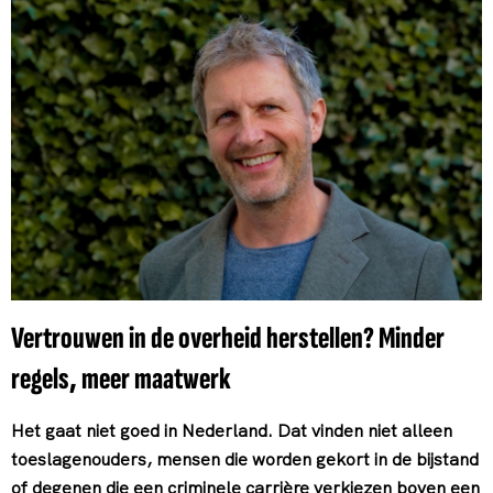
Vertrouwen in de overheid herstellen? Minder
regels, meer maatwerk
Het gaat niet goed in Nederland. Dat vinden niet alleen
toeslagenouders, mensen die worden gekort in de bijstand
of degenen die een criminele carrière verkiezen boven een