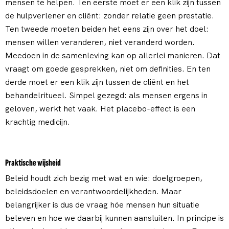
mensen te helpen. Ten eerste moet er een klik zijn tussen
de hulpverlener en cliënt: zonder relatie geen prestatie.
Ten tweede moeten beiden het eens zijn over het doel:
mensen willen veranderen, niet veranderd worden.
Meedoen in de samenleving kan op allerlei manieren. Dat
vraagt om goede gesprekken, niet om definities. En ten
derde moet er een klik zijn tussen de cliënt en het
behandelritueel. Simpel gezegd: als mensen ergens in
geloven, werkt het vaak. Het placebo-effect is een
krachtig medicijn.
Praktische wijsheid
Beleid houdt zich bezig met wat en wie: doelgroepen,
beleidsdoelen en verantwoordelijkheden. Maar
belangrijker is dus de vraag hóe mensen hun situatie
beleven en hoe we daarbij kunnen aansluiten. In principe is