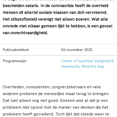
bescheiden salaris. In de coronacrisis heeft de overheid
mensen uit allerlei sociale klassen van zich vervreemd.
Het stikstofbeleid verenigt niet alleen boeren. Wat alle
onvrede met elkaar gemeen lijkt te hebben, is een gevoel
van onrechtvaardigheid.
Publicatiedatum
06 november 2023
Programmalijn
Centre of Expertise Veiligheid &
Veerkracht
,
Mind the Gap
Overheden, consulenten, zorgverzekeraars en vele
anderen proberen de menselijke maat terug te brengen.
Dat lukt alleen nog niet goed. Einstein wist al dat je een
probleem niet oplost met de manier van denken die het
probleem heeft gecreëerd. Toch lijkt dat steeds weer te