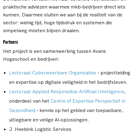
praktische adviezen waarmee mkb‑bedrijven direct iets
kunnen. Daarmee sluiten we aan bij de realiteit van de
sector: weinig tijd, hoge tijdsdruk en systemen die
simpelweg móeten blijven draaien.
Partners
Het project is een samenwerking tussen Avans
Hogeschool en bedrijven:
Lectoraat Cyberweerbare Organisaties
– projectleiding
en expertise op digitale veiligheid in het bedrijfsleven.
Lectoraat Applied Responsible Artificial Intelligence
,
onderdeel van het
Centre of Expertise Perspectief in
Gezondheid
– kennis op het gebied van toepasbare,
uitlegbare en veilige AI‑oplossingen.
J. Heebink Logistic Services