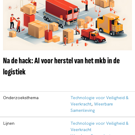
Na de hack: AI voor herstel van het mkb in de
logistiek
Onderzoeksthema
Technologie voor Veiligheid &
Veerkracht
,
Weerbare
Samenleving
Lijnen
Technologie voor Veiligheid &
Veerkracht