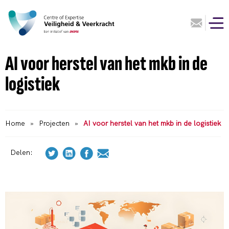
AI voor herstel van het mkb in de
logistiek
Home
»
Projecten
»
AI voor herstel van het mkb in de logistiek
Delen: