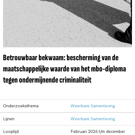
Betrouwbaar bekwaam: bescherming van de
maatschappelijke waarde van het mbo-diploma
tegen ondermijnende criminaliteit
Onderzoeksthema
Weerbare Samenleving
Lijnen
Weerbare Samenleving
Looptijd
februari 2026 t/m december