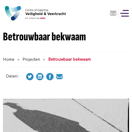
Betrouwbaar bekwaam
Home
»
Projecten
»
Betrouwbaar bekwaam
Delen: