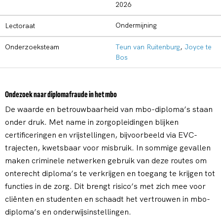
2026
Ondermijning
Lectoraat
Onderzoeksteam
Teun van Ruitenburg
,
Joyce te
Bos
Ondezoek naar diplomafraude in het mbo
De waarde en betrouwbaarheid van mbo-diploma’s staan
onder druk. Met name in zorgopleidingen blijken
certificeringen en vrijstellingen, bijvoorbeeld via EVC-
trajecten, kwetsbaar voor misbruik. In sommige gevallen
maken criminele netwerken gebruik van deze routes om
onterecht diploma’s te verkrijgen en toegang te krijgen tot
functies in de zorg. Dit brengt risico’s met zich mee voor
cliënten en studenten en schaadt het vertrouwen in mbo-
diploma’s en onderwijsinstellingen.