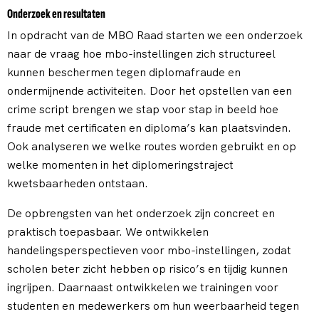
Onderzoek en resultaten
In opdracht van de MBO Raad starten we een onderzoek
naar de vraag hoe mbo-instellingen zich structureel
kunnen beschermen tegen diplomafraude en
ondermijnende activiteiten. Door het opstellen van een
crime script brengen we stap voor stap in beeld hoe
fraude met certificaten en diploma’s kan plaatsvinden.
Ook analyseren we welke routes worden gebruikt en op
welke momenten in het diplomeringstraject
kwetsbaarheden ontstaan.
De opbrengsten van het onderzoek zijn concreet en
praktisch toepasbaar. We ontwikkelen
handelingsperspectieven voor mbo-instellingen, zodat
scholen beter zicht hebben op risico’s en tijdig kunnen
ingrijpen. Daarnaast ontwikkelen we trainingen voor
studenten en medewerkers om hun weerbaarheid tegen