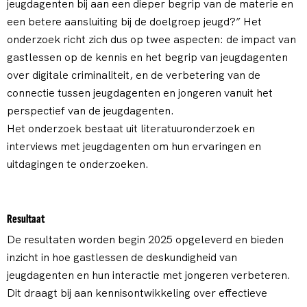
jeugdagenten bij aan een dieper begrip van de materie en
een betere aansluiting bij de doelgroep jeugd?” Het
onderzoek richt zich dus op twee aspecten: de impact van
gastlessen op de kennis en het begrip van jeugdagenten
over digitale criminaliteit, en de verbetering van de
connectie tussen jeugdagenten en jongeren vanuit het
perspectief van de jeugdagenten.
Het onderzoek bestaat uit literatuuronderzoek en
interviews met jeugdagenten om hun ervaringen en
uitdagingen te onderzoeken.
Resultaat
De resultaten worden begin 2025 opgeleverd en bieden
inzicht in hoe gastlessen de deskundigheid van
jeugdagenten en hun interactie met jongeren verbeteren.
Dit draagt bij aan kennisontwikkeling over effectieve