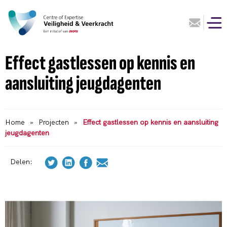
Effect gastlessen op kennis en
aansluiting jeugdagenten
Home
»
Projecten
»
Effect gastlessen op kennis en aansluiting
jeugdagenten
Delen: