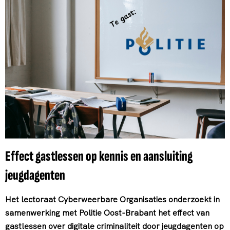
Effect gastlessen op kennis en aansluiting
jeugdagenten
Het lectoraat Cyberweerbare Organisaties onderzoekt in
samenwerking met Politie Oost-Brabant het effect van
gastlessen over digitale criminaliteit door jeugdagenten op