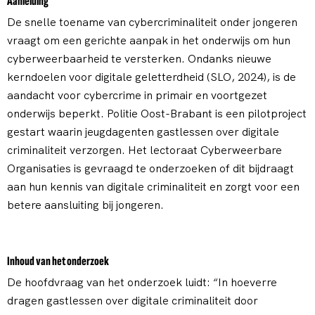
Aanleiding
De snelle toename van cybercriminaliteit onder jongeren
vraagt om een gerichte aanpak in het onderwijs om hun
cyberweerbaarheid te versterken. Ondanks nieuwe
kerndoelen voor digitale geletterdheid (SLO, 2024), is de
aandacht voor cybercrime in primair en voortgezet
onderwijs beperkt. Politie Oost-Brabant is een pilotproject
gestart waarin jeugdagenten gastlessen over digitale
criminaliteit verzorgen. Het lectoraat Cyberweerbare
Organisaties is gevraagd te onderzoeken of dit bijdraagt
aan hun kennis van digitale criminaliteit en zorgt voor een
betere aansluiting bij jongeren.
Inhoud van het onderzoek
De hoofdvraag van het onderzoek luidt: “In hoeverre
dragen gastlessen over digitale criminaliteit door