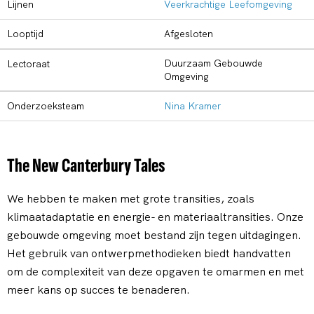
Lijnen
Veerkrachtige Leefomgeving
Looptijd
Afgesloten
Duurzaam Gebouwde
Lectoraat
Omgeving
Onderzoeksteam
Nina Kramer
The New Canterbury Tales
We hebben te maken met grote transities, zoals
klimaatadaptatie en energie- en materiaaltransities. Onze
gebouwde omgeving moet bestand zijn tegen uitdagingen.
Het gebruik van ontwerpmethodieken biedt handvatten
om de complexiteit van deze opgaven te omarmen en met
meer kans op succes te benaderen.