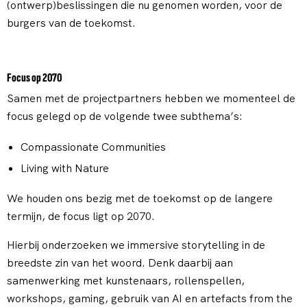
(ontwerp)beslissingen die nu genomen worden, voor de
burgers van de toekomst.
Focus op 2070
Samen met de projectpartners hebben we momenteel de
focus gelegd op de volgende twee subthema’s:
Compassionate Communities
Living with Nature
We houden ons bezig met de toekomst op de langere
termijn, de focus ligt op 2070.
Hierbij onderzoeken we immersive storytelling in de
breedste zin van het woord. Denk daarbij aan
samenwerking met kunstenaars, rollenspellen,
workshops, gaming, gebruik van AI en artefacts from the