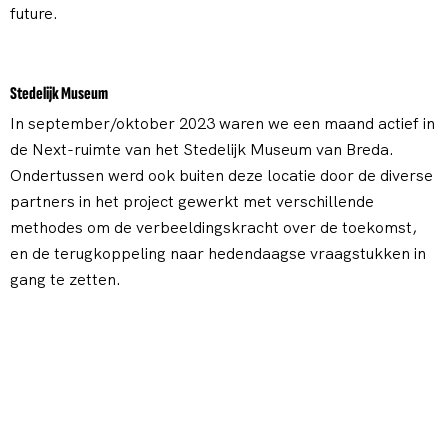
future.
Stedelijk Museum
In september/oktober 2023 waren we een maand actief in
de Next-ruimte van het Stedelijk Museum van Breda.
Ondertussen werd ook buiten deze locatie door de diverse
partners in het project gewerkt met verschillende
methodes om de verbeeldingskracht over de toekomst,
en de terugkoppeling naar hedendaagse vraagstukken in
gang te zetten.