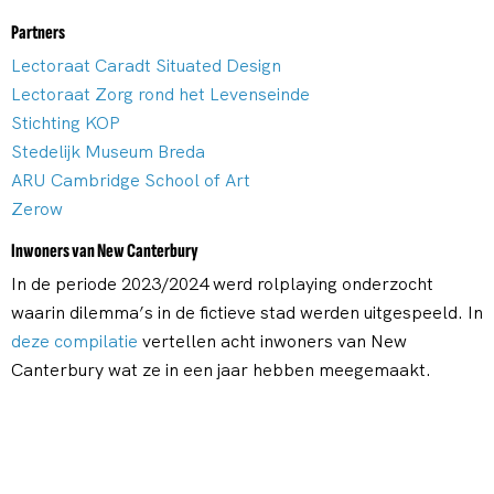
Partners
Lectoraat Caradt Situated Design
Lectoraat Zorg rond het Levenseinde
Stichting KOP
Stedelijk Museum Breda
ARU Cambridge School of Art
Zerow
Inwoners van New Canterbury
In de periode 2023/2024 werd rolplaying onderzocht
waarin dilemma’s in de fictieve stad werden uitgespeeld. In
deze compilatie
vertellen acht inwoners van New
Canterbury wat ze in een jaar hebben meegemaakt.