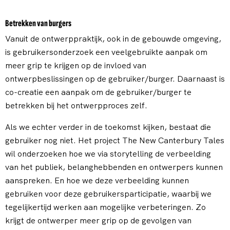
Betrekken van burgers
Vanuit de ontwerppraktijk, ook in de gebouwde omgeving,
is gebruikersonderzoek een veelgebruikte aanpak om
meer grip te krijgen op de invloed van
ontwerpbeslissingen op de gebruiker/burger. Daarnaast is
co-creatie een aanpak om de gebruiker/burger te
betrekken bij het ontwerpproces zelf.
Als we echter verder in de toekomst kijken, bestaat die
gebruiker nog niet. Het project The New Canterbury Tales
wil onderzoeken hoe we via storytelling de verbeelding
van het publiek, belanghebbenden en ontwerpers kunnen
aanspreken. En hoe we deze verbeelding kunnen
gebruiken voor deze gebruikersparticipatie, waarbij we
tegelijkertijd werken aan mogelijke verbeteringen. Zo
krijgt de ontwerper meer grip op de gevolgen van