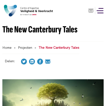
The New Canterbury Tales
Home
»
Projecten
»
The New Canterbury Tales
Delen: