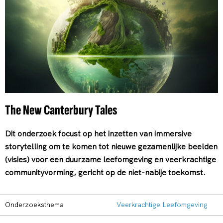
The New Canterbury Tales
Dit onderzoek focust op het inzetten van immersive
storytelling om te komen tot nieuwe gezamenlijke beelden
(visies) voor een duurzame leefomgeving en veerkrachtige
communityvorming, gericht op de niet-nabije toekomst.
Onderzoeksthema
Veerkrachtige Leefomgeving