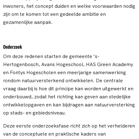
inwoners, het concept duiden en welke voorwaarden nodig
zijn om te komen tot een gedeelde ambitie en
gezamenlijke aanpak.
Onderzoek
Om deze redenen starten de gemeente ’s-
Hertogenbosch, Avans Hogeschool, HAS Green Academy
en Fontys Hogescholen een meerjarige samenwerking
rondom natuurversterkend ontwikkelen. De centrale
vraag daarbij is hoe dit principe kan worden uitgewerkt en
onderbouwd, zodat het richting kan geven aan stedelijke
ontwikkelopgaven en kan bijdragen aan natuurversterking
op stads- en gebiedsniveau.
Deze eerste onderzoeksfase richt zich op het verhelderen
van de conceptuele en praktische kaders van