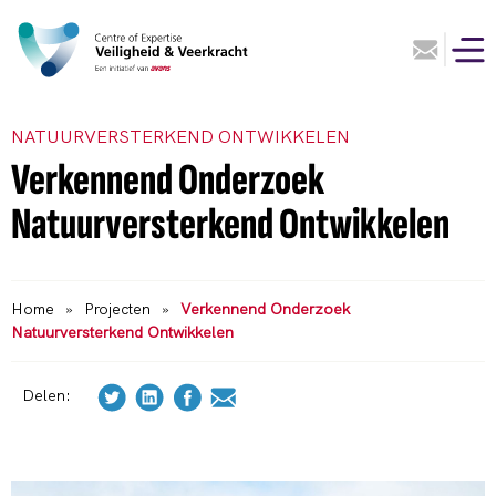
NATUURVERSTERKEND ONTWIKKELEN
Verkennend Onderzoek
Natuurversterkend Ontwikkelen
Home
»
Projecten
»
Verkennend Onderzoek
Natuurversterkend Ontwikkelen
Delen: