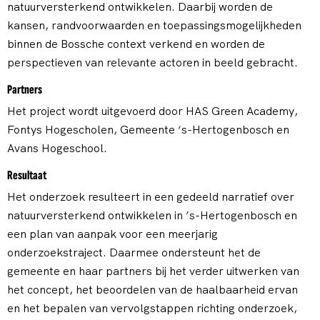
natuurversterkend ontwikkelen. Daarbij worden de
kansen, randvoorwaarden en toepassingsmogelijkheden
binnen de Bossche context verkend en worden de
perspectieven van relevante actoren in beeld gebracht.
Partners
Het project wordt uitgevoerd door HAS Green Academy,
Fontys Hogescholen, Gemeente ‘s-Hertogenbosch en
Avans Hogeschool.
Resultaat
Het onderzoek resulteert in een gedeeld narratief over
natuurversterkend ontwikkelen in ’s-Hertogenbosch en
een plan van aanpak voor een meerjarig
onderzoekstraject. Daarmee ondersteunt het de
gemeente en haar partners bij het verder uitwerken van
het concept, het beoordelen van de haalbaarheid ervan
en het bepalen van vervolgstappen richting onderzoek,