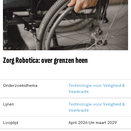
Zorg Robotica: over grenzen heen
Onderzoeksthema
Technologie voor Veiligheid &
Veerkracht
Lijnen
Technologie voor Veiligheid &
Veerkracht
Looptijd
april 2026 t/m maart 2029