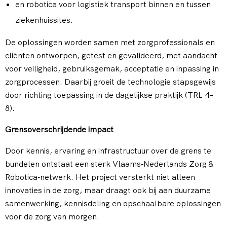
en robotica voor logistiek transport binnen en tussen
ziekenhuissites.
De oplossingen worden samen met zorgprofessionals en
cliënten ontworpen, getest en gevalideerd, met aandacht
voor veiligheid, gebruiksgemak, acceptatie en inpassing in
zorgprocessen. Daarbij groeit de technologie stapsgewijs
door richting toepassing in de dagelijkse praktijk (TRL 4–
8).
Grensoverschrijdende impact
Door kennis, ervaring en infrastructuur over de grens te
bundelen ontstaat een sterk Vlaams‑Nederlands Zorg &
Robotica‑netwerk. Het project versterkt niet alleen
innovaties in de zorg, maar draagt ook bij aan duurzame
samenwerking, kennisdeling en opschaalbare oplossingen
voor de zorg van morgen.