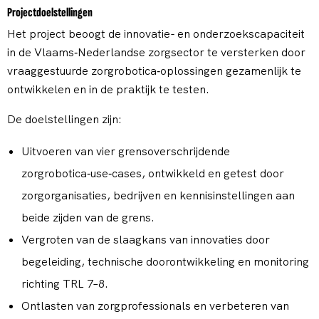
Projectdoelstellingen
Het project beoogt de innovatie- en onderzoeks­capaciteit
in de Vlaams‑Nederlandse zorgsector te versterken door
vraaggestuurde zorgrobotica‑oplossingen gezamenlijk te
ontwikkelen en in de praktijk te testen.
De doelstellingen zijn:
Uitvoeren van vier grensoverschrijdende
zorgrobotica‑use‑cases, ontwikkeld en getest door
zorgorganisaties, bedrijven en kennisinstellingen aan
beide zijden van de grens.
Vergroten van de slaagkans van innovaties door
begeleiding, technische doorontwikkeling en monitoring
richting TRL 7–8.
Ontlasten van zorgprofessionals en verbeteren van