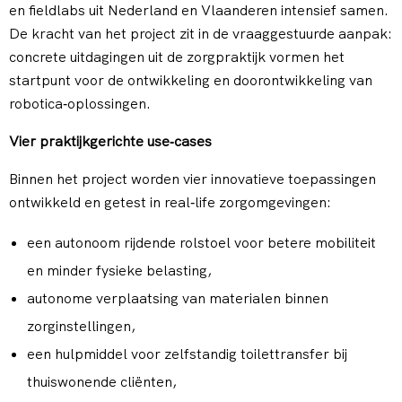
en fieldlabs uit Nederland en Vlaanderen intensief samen.
De kracht van het project zit in de vraaggestuurde aanpak:
concrete uitdagingen uit de zorgpraktijk vormen het
startpunt voor de ontwikkeling en doorontwikkeling van
robotica‑oplossingen.
Vier praktijkgerichte use‑cases
Binnen het project worden vier innovatieve toepassingen
ontwikkeld en getest in real‑life zorgomgevingen:
een autonoom rijdende rolstoel voor betere mobiliteit
en minder fysieke belasting,
autonome verplaatsing van materialen binnen
zorginstellingen,
een hulpmiddel voor zelfstandig toilettransfer bij
thuiswonende cliënten,