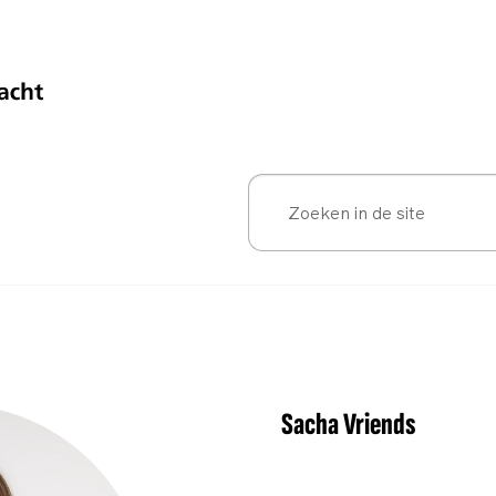
Sacha Vriends