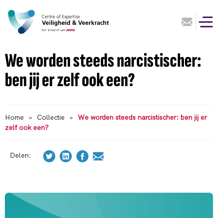
We worden steeds narcistischer:
ben jij er zelf ook een?
Home
»
Collectie
»
We worden steeds narcistischer: ben jij er
zelf ook een?
Delen: