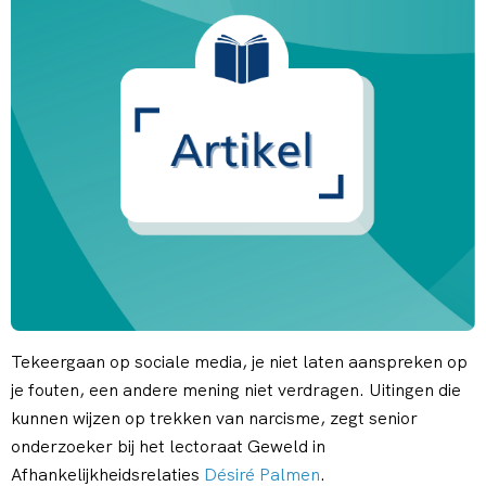
Tekeergaan op sociale media, je niet laten aanspreken op
je fouten, een andere mening niet verdragen. Uitingen die
kunnen wijzen op trekken van narcisme, zegt senior
onderzoeker bij het lectoraat Geweld in
Afhankelijkheidsrelaties
Désiré Palmen
.