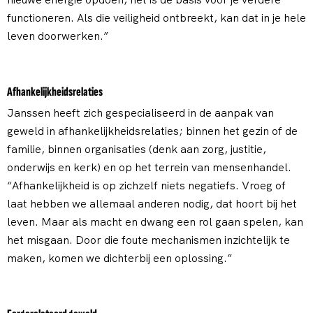
functioneren. Als die veiligheid ontbreekt, kan dat in je hele
leven doorwerken.”
Afhankelijkheidsrelaties
Janssen heeft zich gespecialiseerd in de aanpak van
geweld in afhankelijkheidsrelaties; binnen het gezin of de
familie, binnen organisaties (denk aan zorg, justitie,
onderwijs en kerk) en op het terrein van mensenhandel.
“Afhankelijkheid is op zichzelf niets negatiefs. Vroeg of
laat hebben we allemaal anderen nodig, dat hoort bij het
leven. Maar als macht en dwang een rol gaan spelen, kan
het misgaan. Door die foute mechanismen inzichtelijk te
maken, komen we dichterbij een oplossing.”