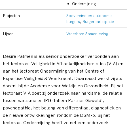
Ondermijning
Projecten
Soevereine en autonome
burgers
,
Burgerparticipatie
Lijnen
Weerbare Samenleving
Désiré Palmen is als senior onderzoeker verbonden aan
het lectoraat Veiligheid in Afhankelijkheidsrelaties (VIA) en
aan het lectoraat Ondermijning van het Centre of
Expertise Veiligheid & Veerkracht. Daarnaast werkt zij als
docent bij de Academie voor Welzijn en Gezondheid. Bij het
lectoraat VIA doet zij onderzoek naar narcisme, de relatie
tussen narcisme en IPG (Intiem Partner Geweld),
psychopathie, het belang van differentiaal diagnostiek en
de nieuwe ontwikkelingen rondom de DSM-5. Bij het
lectoraat Ondermijning heeft ze net een onderzoek