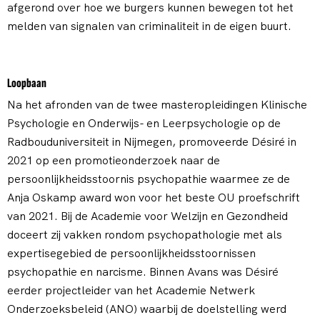
afgerond over hoe we burgers kunnen bewegen tot het
melden van signalen van criminaliteit in de eigen buurt.
Loopbaan
Na het afronden van de twee masteropleidingen Klinische
Psychologie en Onderwijs- en Leerpsychologie op de
Radbouduniversiteit in Nijmegen, promoveerde Désiré in
2021 op een promotieonderzoek naar de
persoonlijkheidsstoornis psychopathie waarmee ze de
Anja Oskamp award won voor het beste OU proefschrift
van 2021. Bij de Academie voor Welzijn en Gezondheid
doceert zij vakken rondom psychopathologie met als
expertisegebied de persoonlijkheidsstoornissen
psychopathie en narcisme. Binnen Avans was Désiré
eerder projectleider van het Academie Netwerk
Onderzoeksbeleid (ANO) waarbij de doelstelling werd