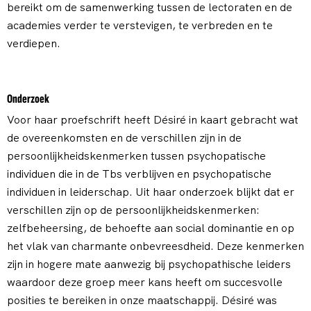
bereikt om de samenwerking tussen de lectoraten en de
academies verder te verstevigen, te verbreden en te
verdiepen.
Onderzoek
Voor haar proefschrift heeft Désiré in kaart gebracht wat
de overeenkomsten en de verschillen zijn in de
persoonlijkheidskenmerken tussen psychopatische
individuen die in de Tbs verblijven en psychopatische
individuen in leiderschap. Uit haar onderzoek blijkt dat er
verschillen zijn op de persoonlijkheidskenmerken:
zelfbeheersing, de behoefte aan social dominantie en op
het vlak van charmante onbevreesdheid. Deze kenmerken
zijn in hogere mate aanwezig bij psychopathische leiders
waardoor deze groep meer kans heeft om succesvolle
posities te bereiken in onze maatschappij. Désiré was