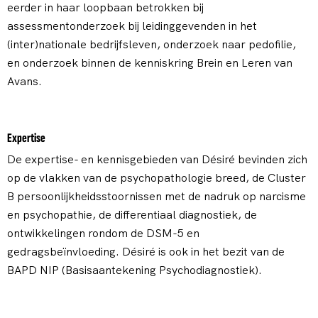
eerder in haar loopbaan betrokken bij
assessmentonderzoek bij leidinggevenden in het
(inter)nationale bedrijfsleven, onderzoek naar pedofilie,
en onderzoek binnen de kenniskring Brein en Leren van
Avans.
Expertise
De expertise- en kennisgebieden van Désiré bevinden zich
op de vlakken van de psychopathologie breed, de Cluster
B persoonlijkheidsstoornissen met de nadruk op narcisme
en psychopathie, de differentiaal diagnostiek, de
ontwikkelingen rondom de DSM-5 en
gedragsbeïnvloeding. Désiré is ook in het bezit van de
BAPD NIP (Basisaantekening Psychodiagnostiek).