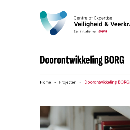
Doorontwikkeling BORG
Home
»
Projecten
»
Doorontwikkeling BORG