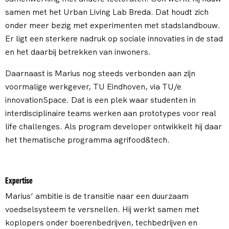
samen met het Urban Living Lab Breda. Dat houdt zich
onder meer bezig met experimenten met stadslandbouw.
Er ligt een sterkere nadruk op sociale innovaties in de stad
en het daarbij betrekken van inwoners.
Daarnaast is Marius nog steeds verbonden aan zijn
voormalige werkgever, TU Eindhoven, via TU/e
innovationSpace. Dat is een plek waar studenten in
interdisciplinaire teams werken aan prototypes voor real
life challenges. Als program developer ontwikkelt hij daar
het thematische programma agrifood&tech.
Expertise
Marius’ ambitie is de transitie naar een duurzaam
voedselsysteem te versnellen. Hij werkt samen met
koplopers onder boerenbedrijven, techbedrijven en