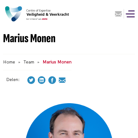
Marius Monen
Home
»
Team
»
Marius Monen
Delen: