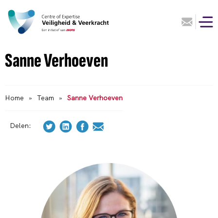
Sanne Verhoeven
Home
»
Team
»
Sanne Verhoeven
Delen: