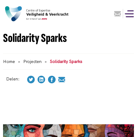
Solidarity Sparks
Home
»
Projecten
»
Solidarity Sparks
Delen: