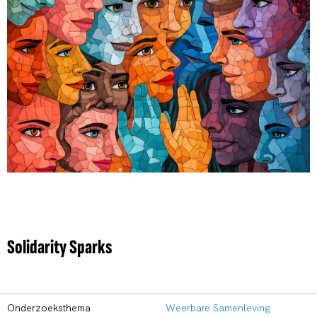
Solidarity Sparks
Onderzoeksthema
Weerbare Samenleving