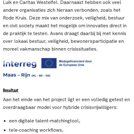
Luik en Caritas Westeifel. Daarnaast hebben ook veel
andere organisaties zich hieraan verbonden, zoals het
Rode Kruis. Deze mix van onderzoek, veiligheid, bestuur
en civil society maakt het mogelijk om innovaties direct in
de praktijk te testen. Avans draagt daarbij bij met kennis
over lokaal bestuur, veiligheid, bewonersparticipatie en
moreel vakmanschap binnen crisissituaties.
Resultaat
Aan het einde van het project ligt er een volledig getest en
overdraagbaar model voor hybride crisisvrijwilligers:
een digitale talent‑matchingtool,
tele‑coaching workflows,