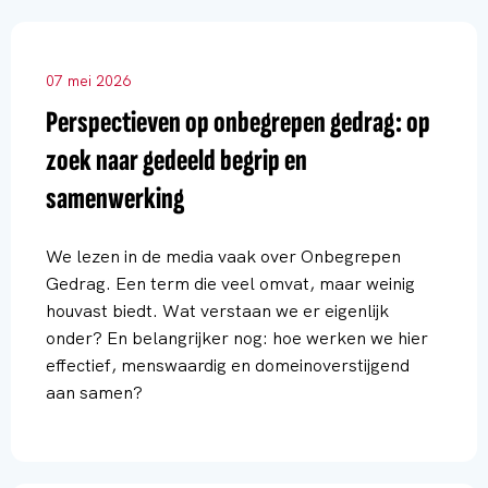
07 mei 2026
Perspectieven op onbegrepen gedrag: op
zoek naar gedeeld begrip en
samenwerking
We lezen in de media vaak over Onbegrepen
Gedrag. Een term die veel omvat, maar weinig
houvast biedt. Wat verstaan we er eigenlijk
onder? En belangrijker nog: hoe werken we hier
effectief, menswaardig en domeinoverstijgend
aan samen?