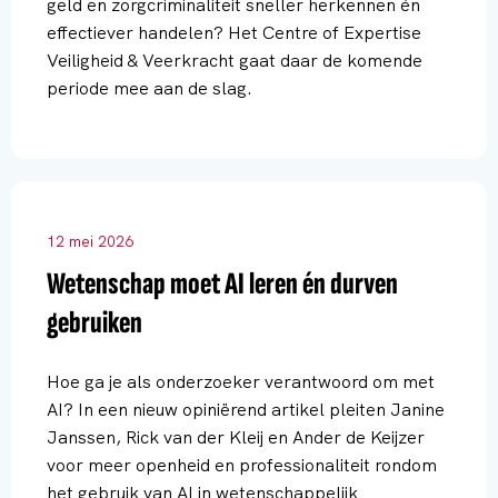
geld en zorgcriminaliteit sneller herkennen én
effectiever handelen? Het Centre of Expertise
Veiligheid & Veerkracht gaat daar de komende
periode mee aan de slag.
12 mei 2026
Wetenschap moet AI leren én durven
gebruiken
Hoe ga je als onderzoeker verantwoord om met
AI? In een nieuw opiniërend artikel pleiten Janine
Janssen, Rick van der Kleij en Ander de Keijzer
voor meer openheid en professionaliteit rondom
het gebruik van AI in wetenschappelijk