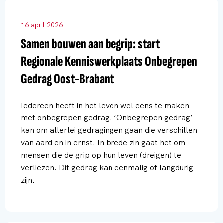
16 april 2026
Samen bouwen aan begrip: start
Regionale Kenniswerkplaats Onbegrepen
Gedrag Oost-Brabant
Iedereen heeft in het leven wel eens te maken
met onbegrepen gedrag. ‘Onbegrepen gedrag’
kan om allerlei gedragingen gaan die verschillen
van aard en in ernst. In brede zin gaat het om
mensen die de grip op hun leven (dreigen) te
verliezen. Dit gedrag kan eenmalig of langdurig
zijn.