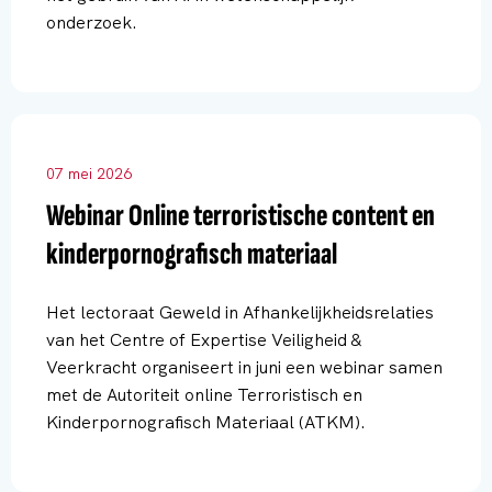
onderzoek.
07 mei 2026
Webinar Online terroristische content en
kinderpornografisch materiaal
Het lectoraat Geweld in Afhankelijkheidsrelaties
van het Centre of Expertise Veiligheid &
Veerkracht organiseert in juni een webinar samen
met de Autoriteit online Terroristisch en
Kinderpornografisch Materiaal (ATKM).