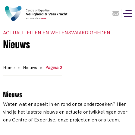
ACTUALITEITEN EN WETENSWAARDIGHEDEN
Nieuws
Home
»
Nieuws
»
Pagina 2
Nieuws
Weten wat er speelt in en rond onze onderzoeken? Hier
vind je het laatste nieuws en actuele ontwikkelingen over
ons Centre of Expertise, onze projecten en ons team.