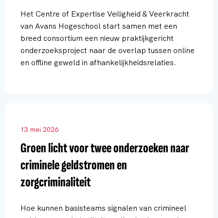
Het Centre of Expertise Veiligheid & Veerkracht
van Avans Hogeschool start samen met een
breed consortium een nieuw praktijkgericht
onderzoeksproject naar de overlap tussen online
en offline geweld in afhankelijkheidsrelaties.
13 mei 2026
Groen licht voor twee onderzoeken naar
criminele geldstromen en
zorgcriminaliteit
Hoe kunnen basisteams signalen van crimineel