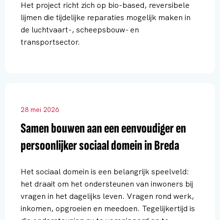
Het project richt zich op bio-based, reversibele
lijmen die tijdelijke reparaties mogelijk maken in
de luchtvaart-, scheepsbouw- en
transportsector.
28 mei 2026
Samen bouwen aan een eenvoudiger en
persoonlijker sociaal domein in Breda
Het sociaal domein is een belangrijk speelveld:
het draait om het ondersteunen van inwoners bij
vragen in het dagelijks leven. Vragen rond werk,
inkomen, opgroeien en meedoen. Tegelijkertijd is