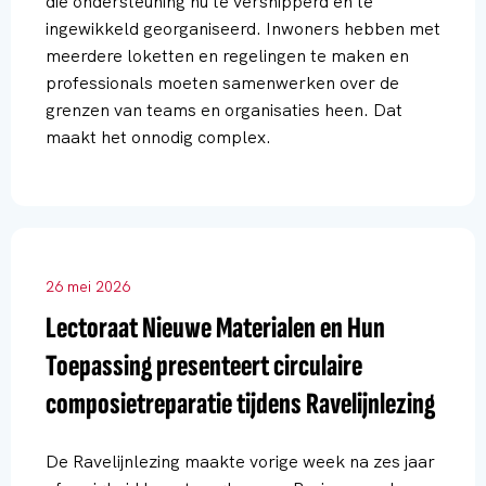
die ondersteuning nu te versnipperd en te
ingewikkeld georganiseerd. Inwoners hebben met
meerdere loketten en regelingen te maken en
professionals moeten samenwerken over de
grenzen van teams en organisaties heen. Dat
maakt het onnodig complex.
26 mei 2026
Lectoraat Nieuwe Materialen en Hun
Toepassing presenteert circulaire
composietreparatie tijdens Ravelijnlezing
De Ravelijnlezing maakte vorige week na zes jaar