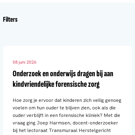
Filters
08 juni 2026
Onderzoek en onderwijs dragen bij aan
kindvriendelijke forensische zorg
Hoe zorg je ervoor dat kinderen zich veilig genoeg
voelen om hun ouder te blijven zien, ook als die
ouder verblijft in een forensische kliniek? Met die
vraag ging Joep Harmsen, docent-onderzoeker
bij het lectoraat Transmuraal Herstelgericht