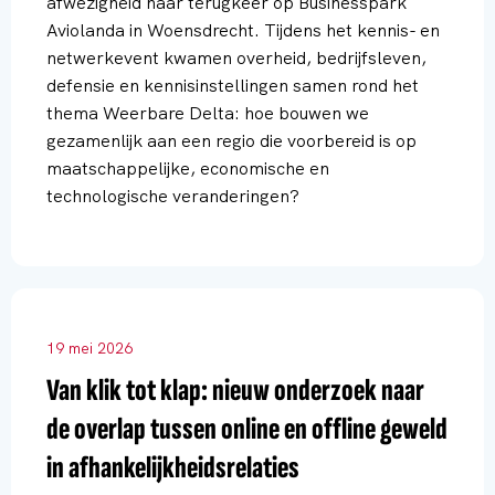
afwezigheid haar terugkeer op Businesspark
Aviolanda in Woensdrecht. Tijdens het kennis- en
netwerkevent kwamen overheid, bedrijfsleven,
defensie en kennisinstellingen samen rond het
thema Weerbare Delta: hoe bouwen we
gezamenlijk aan een regio die voorbereid is op
maatschappelijke, economische en
technologische veranderingen?
19 mei 2026
Van klik tot klap: nieuw onderzoek naar
de overlap tussen online en offline geweld
in afhankelijkheidsrelaties