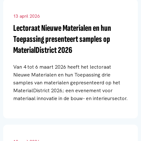
13 april 2026
Lectoraat Nieuwe Materialen en hun
Toepassing presenteert samples op
MaterialDistrict 2026
Van 4 tot 6 maart 2026 heeft het lectoraat
Nieuwe Materialen en hun Toepassing drie
samples van materialen gepresenteerd op het
MaterialDistrict 2026; een evenement voor
materiaal innovatie in de bouw- en interieursector.