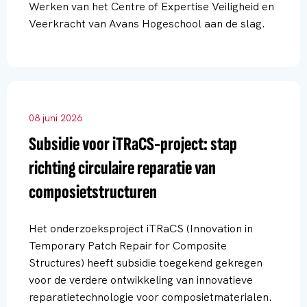
Werken van het Centre of Expertise Veiligheid en
Veerkracht van Avans Hogeschool aan de slag.
08 juni 2026
Subsidie voor iTRaCS-project: stap
richting circulaire reparatie van
composietstructuren
Het onderzoeksproject iTRaCS (Innovation in
Temporary Patch Repair for Composite
Structures) heeft subsidie toegekend gekregen
voor de verdere ontwikkeling van innovatieve
reparatietechnologie voor composietmaterialen.