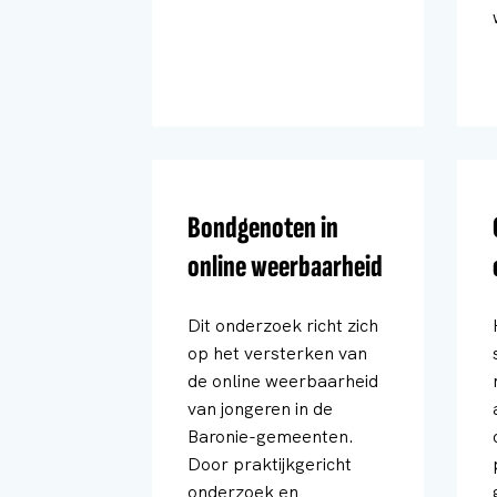
Bondgenoten in
online weerbaarheid
Dit onderzoek richt zich
op het versterken van
de online weerbaarheid
van jongeren in de
Baronie-gemeenten.
Door praktijkgericht
onderzoek en