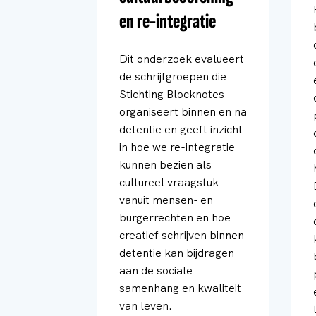
en re-integratie
Dit onderzoek evalueert
de schrijfgroepen die
Stichting Blocknotes
organiseert binnen en na
detentie en geeft inzicht
in hoe we re-integratie
kunnen bezien als
cultureel vraagstuk
vanuit mensen- en
burgerrechten en hoe
creatief schrijven binnen
detentie kan bijdragen
aan de sociale
samenhang en kwaliteit
van leven.