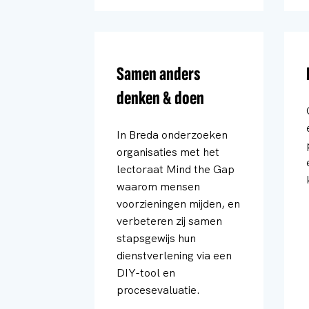
Samen anders
denken & doen
In Breda onderzoeken
organisaties met het
lectoraat Mind the Gap
waarom mensen
voorzieningen mijden, en
verbeteren zij samen
stapsgewijs hun
dienstverlening via een
DIY-tool en
procesevaluatie.