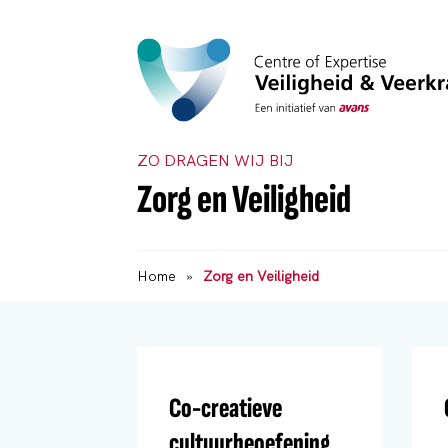
ZO DRAGEN WIJ BIJ
Zorg en Veiligheid
Home
»
Zorg en Veiligheid
Co-creatieve
cultuurbeoefening