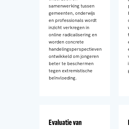
samenwerking tussen
gemeenten, onderwijs
en professionals wordt
inzicht verkregen in
online radicalisering en
worden concrete
handelingsperspectieven
ontwikkeld om jongeren
beter te beschermen
tegen extremistische
beïnvloeding.
Evaluatie van