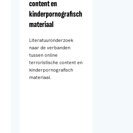
content en
kinderpornografisch
materiaal
Literatuuronderzoek
naar de verbanden
tussen online
terroristische content en
kinderpornografisch
materiaal.