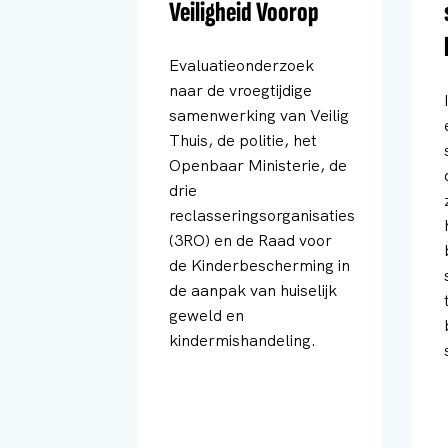
Veiligheid Voorop
Evaluatieonderzoek
naar de vroegtijdige
samenwerking van Veilig
Thuis, de politie, het
Openbaar Ministerie, de
drie
reclasseringsorganisaties
(3RO) en de Raad voor
de Kinderbescherming in
de aanpak van huiselijk
geweld en
kindermishandeling.