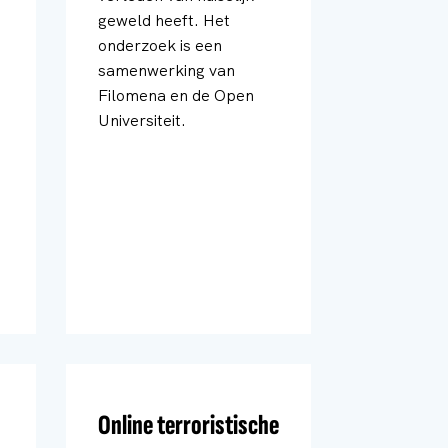
geweld heeft. Het
onderzoek is een
samenwerking van
Filomena en de Open
Universiteit.
Online terroristische