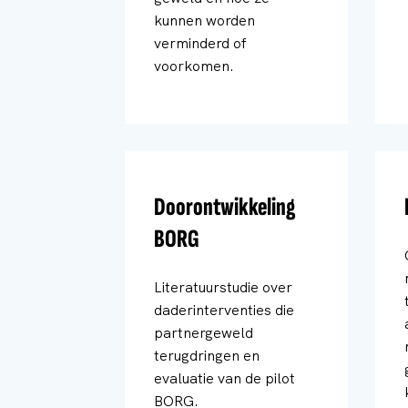
kunnen worden
verminderd of
voorkomen.
Doorontwikkeling
BORG
Literatuurstudie over
daderinterventies die
partnergeweld
terugdringen en
evaluatie van de pilot
BORG.