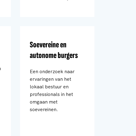
Soevereine en
autonome burgers
n
Een onderzoek naar
ervaringen van het
lokaal bestuur en
professionals in het
omgaan met
soevereinen.