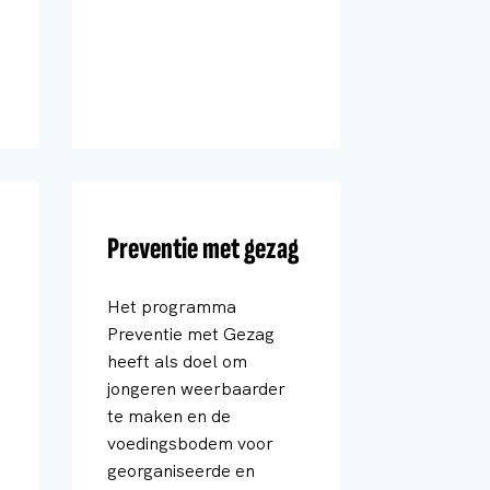
Preventie met gezag
Het programma
Preventie met Gezag
heeft als doel om
jongeren weerbaarder
te maken en de
voedingsbodem voor
georganiseerde en