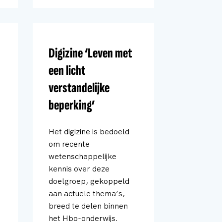
Digizine ‘Leven met
een licht
verstandelijke
beperking’
Het digizine is bedoeld
om recente
wetenschappelijke
kennis over deze
doelgroep, gekoppeld
aan actuele thema’s,
breed te delen binnen
het Hbo-onderwijs.